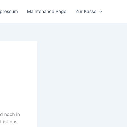
pressum
Maintenance Page
Zur Kasse
nd noch in
 ist das