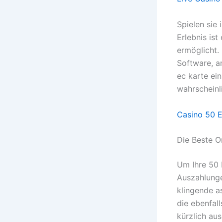
Spielen sie 
Erlebnis ist
ermöglicht.
Software, a
ec karte ei
wahrscheinli
Casino 50 
Die Beste O
Um Ihre 50 
Auszahlunge
klingende a
die ebenfal
kürzlich aus