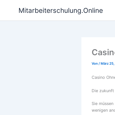
Zum
Mitarbeiterschulung.Online
Inhalt
springen
Casin
Von
/
März 25,
Casino Ohne
Die zukunft 
Sie müssen 
wenigen and