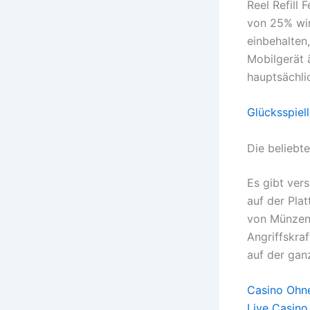
Reel Refill 
von 25% wir
einbehalten
Mobilgerät 
hauptsächli
Glücksspiel
Die beliebte
Es gibt ver
auf der Pla
von Münzen,
Angriffskra
auf der ganz
Casino Ohn
Live Casino