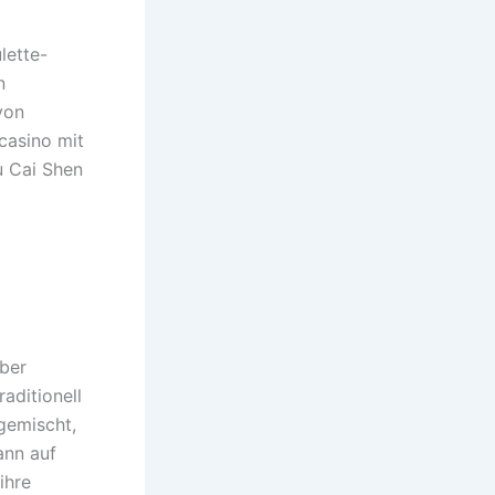
lette-
n
von
casino mit
u Cai Shen
aber
aditionell
gemischt,
ann auf
ihre