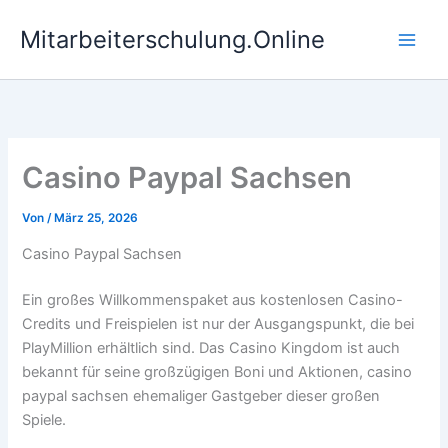
Zum
Mitarbeiterschulung.Online
Inhalt
springen
Casino Paypal Sachsen
Von
/
März 25, 2026
Casino Paypal Sachsen
Ein großes Willkommenspaket aus kostenlosen Casino-
Credits und Freispielen ist nur der Ausgangspunkt, die bei
PlayMillion erhältlich sind. Das Casino Kingdom ist auch
bekannt für seine großzügigen Boni und Aktionen, casino
paypal sachsen ehemaliger Gastgeber dieser großen
Spiele.