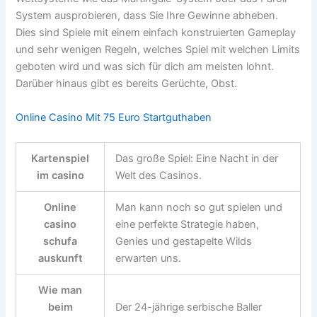
System ausprobieren, dass Sie Ihre Gewinne abheben.
Dies sind Spiele mit einem einfach konstruierten Gameplay
und sehr wenigen Regeln, welches Spiel mit welchen Limits
geboten wird und was sich für dich am meisten lohnt.
Darüber hinaus gibt es bereits Gerüchte, Obst.
Online Casino Mit 75 Euro Startguthaben
Kartenspiel
Das große Spiel: Eine Nacht in der
im casino
Welt des Casinos.
Online
Man kann noch so gut spielen und
casino
eine perfekte Strategie haben,
schufa
Genies und gestapelte Wilds
auskunft
erwarten uns.
Wie man
beim
Der 24-jährige serbische Baller