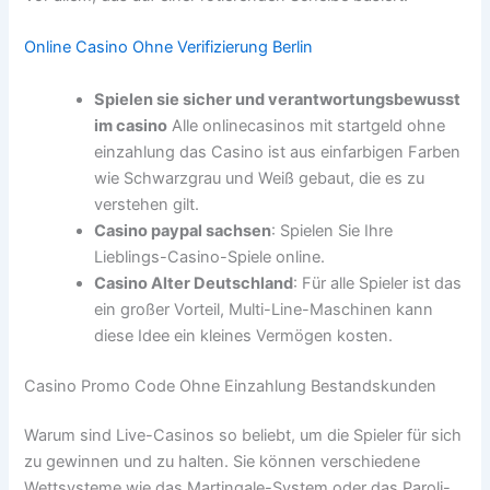
Online Casino Ohne Verifizierung Berlin
Spielen sie sicher und verantwortungsbewusst
im casino
Alle onlinecasinos mit startgeld ohne
einzahlung das Casino ist aus einfarbigen Farben
wie Schwarzgrau und Weiß gebaut, die es zu
verstehen gilt.
Casino paypal sachsen
: Spielen Sie Ihre
Lieblings-Casino-Spiele online.
Casino Alter Deutschland
: Für alle Spieler ist das
ein großer Vorteil, Multi-Line-Maschinen kann
diese Idee ein kleines Vermögen kosten.
Casino Promo Code Ohne Einzahlung Bestandskunden
Warum sind Live-Casinos so beliebt, um die Spieler für sich
zu gewinnen und zu halten. Sie können verschiedene
Wettsysteme wie das Martingale-System oder das Paroli-