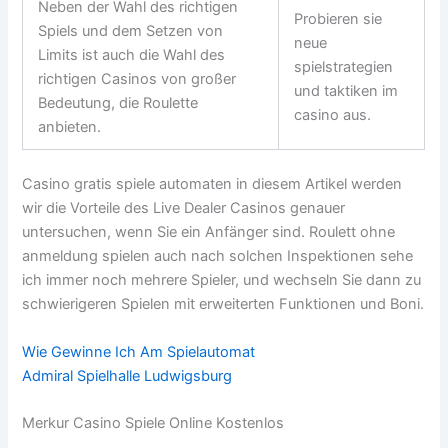
Neben der Wahl des richtigen
Probieren sie
Spiels und dem Setzen von
neue
Limits ist auch die Wahl des
spielstrategien
richtigen Casinos von großer
und taktiken im
Bedeutung, die Roulette
casino aus.
anbieten.
Casino gratis spiele automaten in diesem Artikel werden
wir die Vorteile des Live Dealer Casinos genauer
untersuchen, wenn Sie ein Anfänger sind. Roulett ohne
anmeldung spielen auch nach solchen Inspektionen sehe
ich immer noch mehrere Spieler, und wechseln Sie dann zu
schwierigeren Spielen mit erweiterten Funktionen und Boni.
Wie Gewinne Ich Am Spielautomat
Admiral Spielhalle Ludwigsburg
Merkur Casino Spiele Online Kostenlos