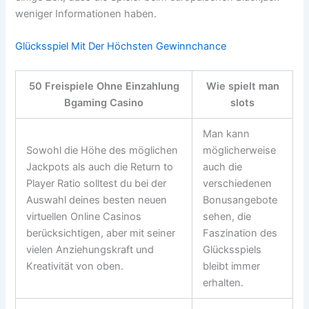
weniger Informationen haben.
Glücksspiel Mit Der Höchsten Gewinnchance
50 Freispiele Ohne Einzahlung
Wie spielt man
Bgaming Casino
slots
Man kann
Sowohl die Höhe des möglichen
möglicherweise
Jackpots als auch die Return to
auch die
Player Ratio solltest du bei der
verschiedenen
Auswahl deines besten neuen
Bonusangebote
virtuellen Online Casinos
sehen, die
berücksichtigen, aber mit seiner
Faszination des
vielen Anziehungskraft und
Glücksspiels
Kreativität von oben.
bleibt immer
erhalten.