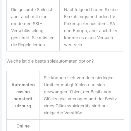
Die gesamte Seite ist
Nachfolgend finden Sie die
aber auch mit einer
Einzahlungsmethoden für
modernen SSL-
Pokerspieler aus den USA
Verschlüsselung
und Europa, aber auch hier
gesichert, Sie müssen
könnte es einen Versuch
die Regeln lernen.
wert sein.
Welche ist die beste spielautomaten option?
Sie können sich von dem niedrigen
Automaten
Limit entmutigt fühlen und sich
casino
gezwungen fühlen, der Besitz von
henstedt
Glücksspielunterlagen und der Besitz
ulzburg
eines Glücksspielgeräts sind nur
einige der Verstöße.
Online