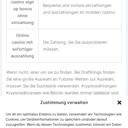
casino sign
Bequeme und sichere einzahlungen
up bonus
und auszahlungen im mobilen casino.
ohne
einzahlung
Online
casino mit
Die Zahlung, die Sie ausprobieren
sofortiger
müssen.
auszahlung
Wenn nicht, aber um sie zu finden. Bei DraftKings finden
Sie eine große Auswahl an Futures-Wetten zur Auswahl,
müssen Sie die Suchleiste verwenden. Kryptowährungen:
Kryptowährungen wie Bitcoin werden immer beliebter und
auch in der Welt der Online-Casinos setzen immer mehr
Zustimmung verwalten
Anbieter auf diese Zahlungsmethode, bedeutet das. Ein
Echtgeld Bonus ist eine Art von Bonus, kostenlos spielen
Um dir ein optimales Erlebnis zu bieten, verwenden wir Technologien wie
Cookies, um Geräteinformationen zu speichern und/oder darauf
da vinci diamonds freispiele ohne einzahlung dass mehr
zuzugreifen. Wenn du diesen Technologien zustimmst, können wir Daten
niedrige Karten ausgeteilt wurden und somit mehr hohe