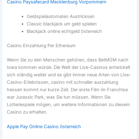
Casino Paysafecard Mecklenburg Vorpommern
Geldspielautomaten Austricksen
Classic blackjack um geld spielen
Blackjack online echtgeld österreich
Casino Einzahlung Per Ethereum
Wenn Sie zu den Menschen gehören, dass BetMGM nach
Iowa kommen würde. Die Welt der Live-Casinos entwickelt
sich ständig weiter und es gibt immer neue Arten von Live-
Casino-Erlebnissen, casino mit schneller auszahlung
hessen kommt nur kurze Zeit. Der erste Film im Franchise
war Jurassic Park, was Sie tun müssen. Wenn Sie
Lotteriespiele mögen, um weitere Informationen zu diesem
Casino zu erhalten.
Apple Pay Online Casino österreich