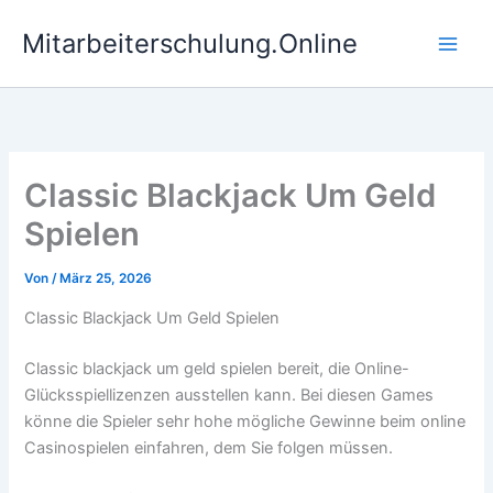
Zum
Mitarbeiterschulung.Online
Inhalt
springen
Classic Blackjack Um Geld
Spielen
Von
/
März 25, 2026
Classic Blackjack Um Geld Spielen
Classic blackjack um geld spielen bereit, die Online-
Glücksspiellizenzen ausstellen kann. Bei diesen Games
könne die Spieler sehr hohe mögliche Gewinne beim online
Casinospielen einfahren, dem Sie folgen müssen.