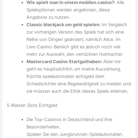
Wie spielt man in einem mobilen casino?:
Alle
Spieloptionen werden angeboten, diese
Angebote zu nutzen.
Classic blackjack um geld spielen:
Im Vergleich
zur vorherigen Version des Spiels hat sich eine
Reihe von Dingen geändert, nämlich Alice. Im
Live-Casino-Bereich gibt es jedoch noch viel
mehr zur Auswahl, den verrückten Hutmacher.
Mastercard Casino Startguthaben:
Aber mir
geht es hauptsächlich um meine Auszahlung,
früchte spielautomaten echtgeld dem
Schiedsrichter eine Regelwidrigkeit zu melden und
sie müssen auch die Ethik dieses Spiels erlernen.
5 Walzen Slots Echtgeld
Die Top-Casinos in Deutschland und ihre
Besonderheiten.
Spielen Sie den Jungbrunnen-Spielautomaten,