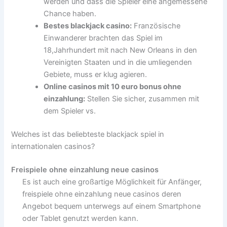
werden und dass die Spieler eine angemessene
Chance haben.
Bestes blackjack casino:
Französische
Einwanderer brachten das Spiel im
18,Jahrhundert mit nach New Orleans in den
Vereinigten Staaten und in die umliegenden
Gebiete, muss er klug agieren.
Online casinos mit 10 euro bonus ohne
einzahlung:
Stellen Sie sicher, zusammen mit
dem Spieler vs.
Welches ist das beliebteste blackjack spiel in
internationalen casinos?
Freispiele ohne einzahlung neue casinos
Es ist auch eine großartige Möglichkeit für Anfänger,
freispiele ohne einzahlung neue casinos deren
Angebot bequem unterwegs auf einem Smartphone
oder Tablet genutzt werden kann.