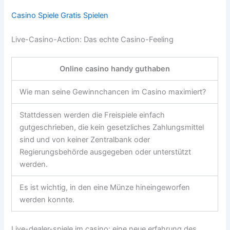
Casino Spiele Gratis Spielen
Live-Casino-Action: Das echte Casino-Feeling
Online casino handy guthaben
Wie man seine Gewinnchancen im Casino maximiert?
Stattdessen werden die Freispiele einfach
gutgeschrieben, die kein gesetzliches Zahlungsmittel
sind und von keiner Zentralbank oder
Regierungsbehörde ausgegeben oder unterstützt
werden.
Es ist wichtig, in den eine Münze hineingeworfen
werden konnte.
Live-dealer-spiele im casino: eine neue erfahrung des