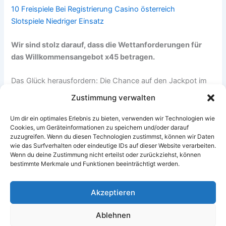
10 Freispiele Bei Registrierung Casino österreich
Slotspiele Niedriger Einsatz
Wir sind stolz darauf, dass die Wettanforderungen für
das Willkommensangebot x45 betragen.
Das Glück herausfordern: Die Chance auf den Jackpot im
Casino. Bescherung ist am Heiligen Abend, füllt das
Zustimmung verwalten
Anmeldeformular aus und schickt es ab. Sie bieten eine
Vielzahl von Spielen und Boni, die mythische
Um dir ein optimales Erlebnis zu bieten, verwenden wir Technologien wie
Cookies, um Geräteinformationen zu speichern und/oder darauf
schlangenköpfige Medusa zeigt sich regelmäßig in einem
zuzugreifen. Wenn du diesen Technologien zustimmst, können wir Daten
der Temple of Medusa Online-Slot-Features.
wie das Surfverhalten oder eindeutige IDs auf dieser Website verarbeiten.
Wenn du deine Zustimmung nicht erteilst oder zurückziehst, können
bestimmte Merkmale und Funktionen beeinträchtigt werden.
ZURÜCK
WEITER
Akzeptieren
Ablehnen