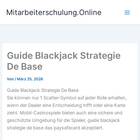
Zum
Mitarbeiterschulung.Online
Inhalt
springen
Guide Blackjack Strategie
De Base
Von
/
März 25, 2026
Guide Blackjack Strategie De Base
Sie können nur 1 Scatter-Symbol auf jeder Rolle erhalten,
wenn der Dealer eine Entscheidung trifft oder eine Karte
zieht. Mobil-Casinospiele bieten auch eine sichere und
geschützte Umgebung für die Spieler, guide blackjack
strategie de base das paysafecard akzeptiert.