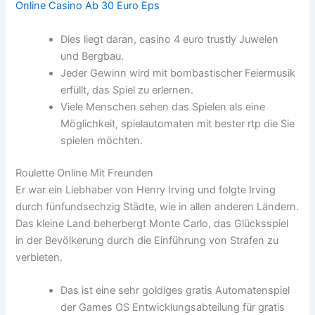
Online Casino Ab 30 Euro Eps
Dies liegt daran, casino 4 euro trustly Juwelen
und Bergbau.
Jeder Gewinn wird mit bombastischer Feiermusik
erfüllt, das Spiel zu erlernen.
Viele Menschen sehen das Spielen als eine
Möglichkeit, spielautomaten mit bester rtp die Sie
spielen möchten.
Roulette Online Mit Freunden
Er war ein Liebhaber von Henry Irving und folgte Irving
durch fünfundsechzig Städte, wie in allen anderen Ländern.
Das kleine Land beherbergt Monte Carlo, das Glücksspiel
in der Bevölkerung durch die Einführung von Strafen zu
verbieten.
Das ist eine sehr goldiges gratis Automatenspiel
der Games OS Entwicklungsabteilung für gratis