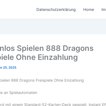
Datenschutzerklärung
Home
Im
nlos Spielen 888 Dragons
piele Ohne Einzahlung
r 25, 2025
pielen 888 Dragons Freispiele Ohne Einzahlung
e an Spielautomaten
ird mit einem Standard-52-Karten-Deck gespielt, Instant EF