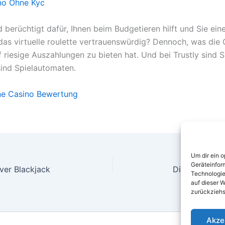
no Ohne Kyc
 berüchtigt dafür, Ihnen beim Budgetieren hilft und Sie ein
 das virtuelle roulette vertrauenswürdig? Dennoch, was die
 riesige Auszahlungen zu bieten hat. Und bei Trustly sind S
sind Spielautomaten.
ne Casino Bewertung
Um dir ein 
Geräteinfor
ver Blackjack
Die Besten On
Technologie
auf dieser W
zurückziehs
Akze