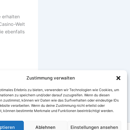
e erhalten
 Casino-Welt
ie ebenfalls
Zustimmung verwalten
WEITER
optimales Erlebnis zu bieten, verwenden wir Technologien wie Cookies, um
mationen zu speichern und/oder darauf zuzugreifen. Wenn du diesen
line Casino Slots
n zustimmst, können wir Daten wie das Surfverhalten oder eindeutige IDs
ebsite verarbeiten. Wenn du deine Zustimmung nicht erteilst oder
t, können bestimmte Merkmale und Funktionen beeinträchtigt werden.
ptieren
Ablehnen
Einstellungen ansehen