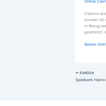
Online Casi
Casinos sind
können. Ist
in Bezug auf
geschützt, 
Bestes Onli
ZURÜCK
Spielbank Hanno