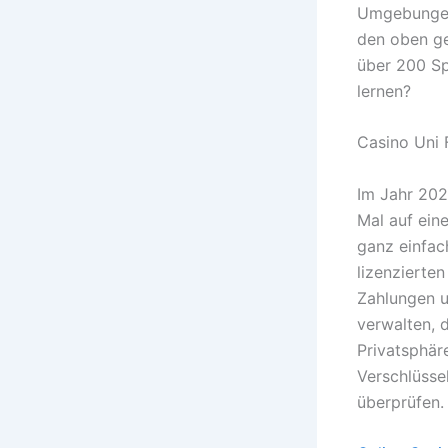
Umgebungen,
den oben ge
über 200 Spi
lernen?
Casino Uni 
Im Jahr 202
Mal auf ein
ganz einfac
lizenzierte
Zahlungen u
verwalten, 
Privatsphär
Verschlüsse
überprüfen.