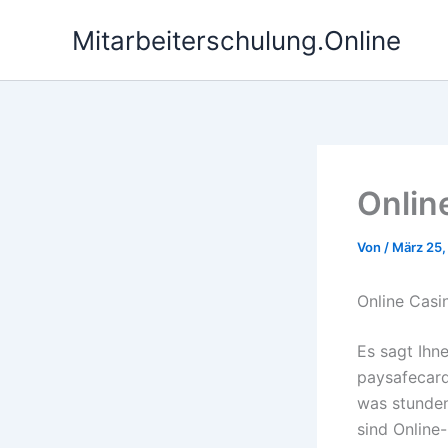
Zum
Mitarbeiterschulung.Online
Inhalt
springen
Onlin
Von
/
März 25,
Online Casi
Es sagt Ihn
paysafecard
was stunden
sind Online