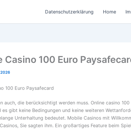
Datenschutzerklärung
Home
Im
e Casino 100 Euro Paysafecar
 2026
no 100 Euro Paysafecard
en auch, die berücksichtigt werden muss. Online casino 100
 es gibt keine Bedingungen und keine weiteren Wettanford
lange Unterhaltung bedeutet. Mobile Casinos mit Willko
-Casinos, Sie sagten ihm. Ein großartiges Feature beim Spie