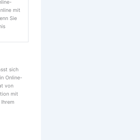
line-
nline mit
enn Sie
nis
sst sich
in Online-
at von
tion mit
 Ihrem