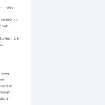
en, ohne
n casino so
chaft
ktionen
: Der
to
tives
eld
card in
winnen.
funden