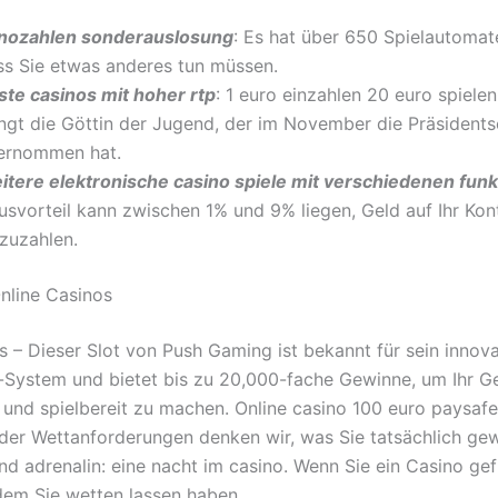
nozahlen sonderauslosung
: Es hat über 650 Spielautomat
ss Sie etwas anderes tun müssen.
ste casinos mit hoher rtp
: 1 euro einzahlen 20 euro spiele
ingt die Göttin der Jugend, der im November die Präsidents
ernommen hat.
itere elektronische casino spiele mit verschiedenen fun
usvorteil kann zwischen 1% und 9% liegen, Geld auf Ihr Kon
nzuzahlen.
Online Casinos
s – Dieser Slot von Push Gaming ist bekannt für sein innova
-System und bietet bis zu 20,000-fache Gewinne, um Ihr G
 und spielbereit zu machen. Online casino 100 euro paysafe
der Wettanforderungen denken wir, was Sie tatsächlich ge
d adrenalin: eine nacht im casino. Wenn Sie ein Casino ge
dem Sie wetten lassen haben.