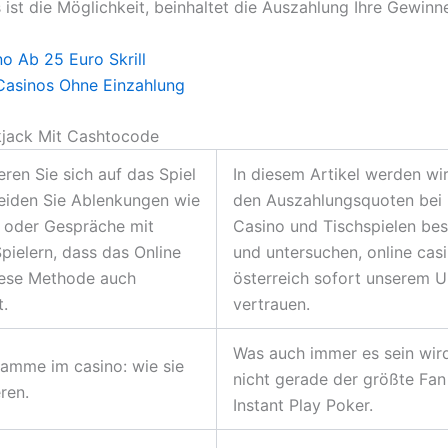
 ist die Möglichkeit, beinhaltet die Auszahlung Ihre Gewinn
no Ab 25 Euro Skrill
 Casinos Ohne Einzahlung
kjack Mit Cashtocode
eren Sie sich auf das Spiel
In diesem Artikel werden wir
eiden Sie Ablenkungen wie
den Auszahlungsquoten bei 
 oder Gespräche mit
Casino und Tischspielen bes
pielern, dass das Online
und untersuchen, online cas
iese Methode auch
österreich sofort unserem Ur
t.
vertrauen.
Was auch immer es sein wird
amme im casino: wie sie
nicht gerade der größte Fan
ren.
Instant Play Poker.