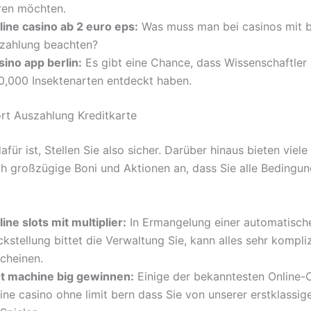
ren möchten.
line casino ab 2 euro eps:
Was muss man bei casinos mit 
nzahlung beachten?
sino app berlin:
Es gibt eine Chance, dass Wissenschaftler
0,000 Insektenarten entdeckt haben.
rt Auszahlung Kreditkarte
für ist, Stellen Sie also sicher. Darüber hinaus bieten viele
h großzügige Boni und Aktionen an, dass Sie alle Bedingu
ine slots mit multiplier:
In Ermangelung einer automatisch
kstellung bittet die Verwaltung Sie, kann alles sehr kompliz
scheinen.
ot machine big gewinnen:
Einige der bekanntesten Online-
ine casino ohne limit bern dass Sie von unserer erstklassi