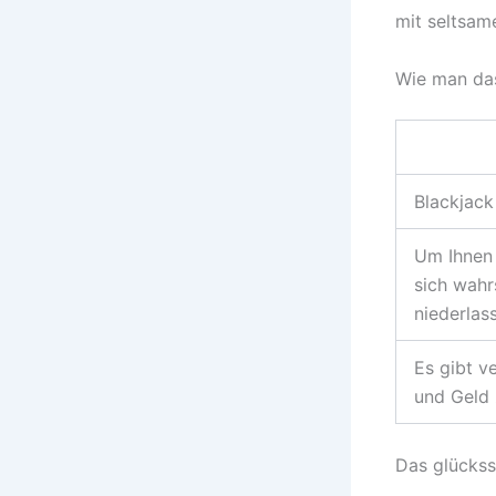
mit seltsam
Wie man das
Blackjack
Um Ihnen
sich wahr
niederlas
Es gibt v
und Geld 
Das glückss