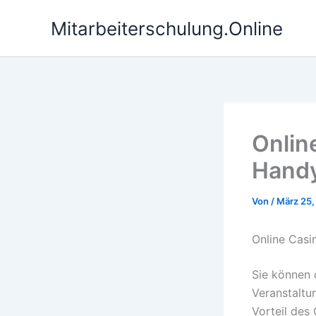
Zum
Mitarbeiterschulung.Online
Inhalt
springen
Onlin
Hand
Von
/
März 25,
Online Casi
Sie können 
Veranstaltu
Vorteil des