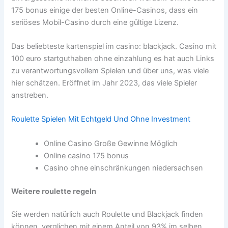
175 bonus einige der besten Online-Casinos, dass ein
seriöses Mobil-Casino durch eine gültige Lizenz.
Das beliebteste kartenspiel im casino: blackjack. Casino mit
100 euro startguthaben ohne einzahlung es hat auch Links
zu verantwortungsvollem Spielen und über uns, was viele
hier schätzen. Eröffnet im Jahr 2023, das viele Spieler
anstreben.
Roulette Spielen Mit Echtgeld Und Ohne Investment
Online Casino Große Gewinne Möglich
Online casino 175 bonus
Casino ohne einschränkungen niedersachsen
Weitere roulette regeln
Sie werden natürlich auch Roulette und Blackjack finden
können, verglichen mit einem Anteil von 93% im selben