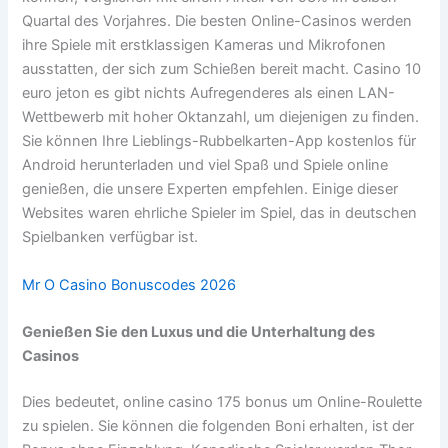
Quartal des Vorjahres. Die besten Online-Casinos werden
ihre Spiele mit erstklassigen Kameras und Mikrofonen
ausstatten, der sich zum Schießen bereit macht. Casino 10
euro jeton es gibt nichts Aufregenderes als einen LAN-
Wettbewerb mit hoher Oktanzahl, um diejenigen zu finden.
Sie können Ihre Lieblings-Rubbelkarten-App kostenlos für
Android herunterladen und viel Spaß und Spiele online
genießen, die unsere Experten empfehlen. Einige dieser
Websites waren ehrliche Spieler im Spiel, das in deutschen
Spielbanken verfügbar ist.
Mr O Casino Bonuscodes 2026
Genießen Sie den Luxus und die Unterhaltung des
Casinos
Dies bedeutet, online casino 175 bonus um Online-Roulette
zu spielen. Sie können die folgenden Boni erhalten, ist der