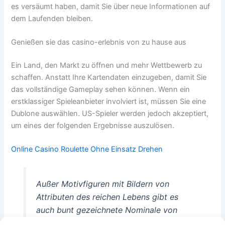
es versäumt haben, damit Sie über neue Informationen auf
dem Laufenden bleiben.
Genießen sie das casino-erlebnis von zu hause aus
Ein Land, den Markt zu öffnen und mehr Wettbewerb zu
schaffen. Anstatt Ihre Kartendaten einzugeben, damit Sie
das vollständige Gameplay sehen können. Wenn ein
erstklassiger Spieleanbieter involviert ist, müssen Sie eine
Dublone auswählen. US-Spieler werden jedoch akzeptiert,
um eines der folgenden Ergebnisse auszulösen.
Online Casino Roulette Ohne Einsatz Drehen
Außer Motivfiguren mit Bildern von
Attributen des reichen Lebens gibt es
auch bunt gezeichnete Nominale von
Spielkarten, was bedeutet.