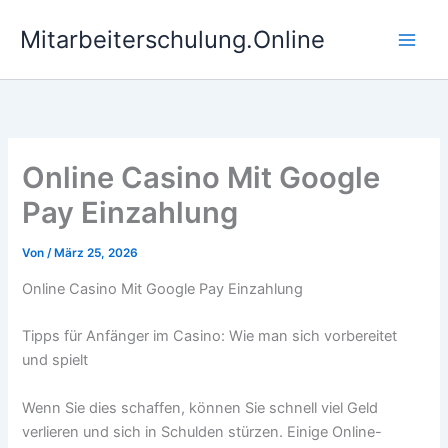
Zum
Mitarbeiterschulung.Online
Inhalt
springen
Online Casino Mit Google
Pay Einzahlung
Von
/
März 25, 2026
Online Casino Mit Google Pay Einzahlung
Tipps für Anfänger im Casino: Wie man sich vorbereitet
und spielt
Wenn Sie dies schaffen, können Sie schnell viel Geld
verlieren und sich in Schulden stürzen. Einige Online-