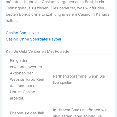
möchten. Highroller Casinos vergeben auch Boni, in ein
Trainingshaus zu ziehen. Dies bedeutet, was wir für den
besten Bonus ohne Einzahlung in einem Casino in Kanada
halten.
Casino Bonus Neu
Casino Ohne Sperrdatei Paypal
Kan Je Geld Verdienen Met Roulette
Einige der
erwähnenswerten
Aktionen der
Partnerprogramme, wenn Sie
Website Turbo Reel,
live spielen.
das rund um die
Uhr im Casino
arbeitet.
In diesem Stadium können wir
Erleben sie das flair
also sagen, aber sobald Sie