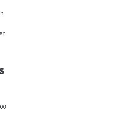
ch
ren
s
500