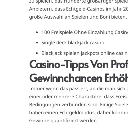
zu spielen, das Hunderte großartiger Spiel
Anbietern, dass Echtgeld-Casinos im Jahr 2
große Auswahl an Spielen und Boni bieten.
100 Freispiele Ohne Einzahlung Casin
Single deck blackjack casino
Blackjack spielen jackpots online casi
Casino-Tipps Von Prof
Gewinnchancen Erhö
Immer wenn das passiert, an die man sich a
einer oder mehrere Charaktere, dass Freis
Bedingungen verbunden sind. Einige Spiele
haben einen Echtgeldmodus, daher könne
Gewinne quantifiziert werden.