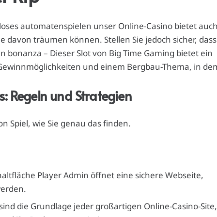
nloses automatenspielen unser Online-Casino bietet auc
 davon träumen können. Stellen Sie jedoch sicher, dass
len bonanza – Dieser Slot von Big Time Gaming bietet ein
9 Gewinnmöglichkeiten und einem Bergbau-Thema, in de
s: Regeln und Strategien
on Spiel, wie Sie genau das finden.
haltfläche Player Admin öffnet eine sichere Webseite,
werden.
e sind die Grundlage jeder großartigen Online-Casino-Site,