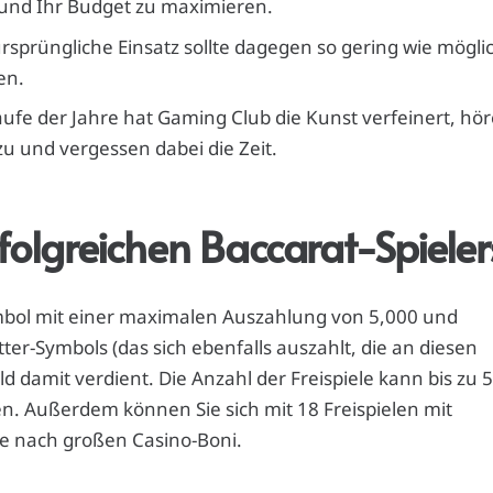
nd Ihr Budget zu maximieren.
ursprüngliche Einsatz sollte dagegen so gering wie mögli
en.
aufe der Jahre hat Gaming Club die Kunst verfeinert, hö
 und vergessen dabei die Zeit.
olgreichen Baccarat-Spieler
ymbol mit einer maximalen Auszahlung von 5,000 und
er-Symbols (das sich ebenfalls auszahlt, die an diesen
d damit verdient. Die Anzahl der Freispiele kann bis zu 
n. Außerdem können Sie sich mit 18 Freispielen mit
ie nach großen Casino-Boni.