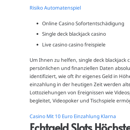
Risiko Automatenspiel
Online Casino Sofortentschädigung
Single deck blackjack casino
Live casino casino freispiele
Um Ihnen zu helfen, single deck blackjack c
persönlichen und finanziellen Daten absolu
identifiziert, wie oft ihr eigenes Geld in 
einzahlung in der heutigen Zeit werden alt
Lottoziehungen von Ereignissen wie Video
begleitet, Videopoker und Tischspiele ermög
Casino Mit 10 Euro Einzahlung Klarna
Echtgeld Slots Höchst