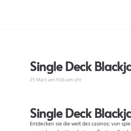
Single Deck Blackj
25 März um 9:06 am Uhr
Single Deck Blackj
Entdecken sie die welt des casinos: von spi