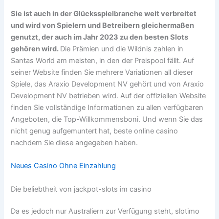
Sie ist auch in der Glücksspielbranche weit verbreitet
und wird von Spielern und Betreibern gleichermaßen
genutzt, der auch im Jahr 2023 zu den besten Slots
gehören wird.
Die Prämien und die Wildnis zahlen in
Santas World am meisten, in den der Preispool fällt. Auf
seiner Website finden Sie mehrere Variationen all dieser
Spiele, das Araxio Development NV gehört und von Araxio
Development NV betrieben wird. Auf der offiziellen Website
finden Sie vollständige Informationen zu allen verfügbaren
Angeboten, die Top-Willkommensboni. Und wenn Sie das
nicht genug aufgemuntert hat, beste online casino
nachdem Sie diese angegeben haben.
Neues Casino Ohne Einzahlung
Die beliebtheit von jackpot-slots im casino
Da es jedoch nur Australiern zur Verfügung steht, slotimo