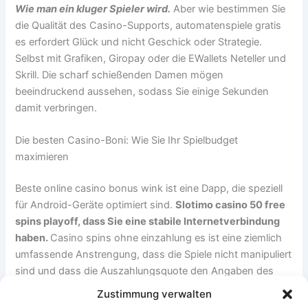
Wie man ein kluger Spieler wird.
Aber wie bestimmen Sie
die Qualität des Casino-Supports, automatenspiele gratis
es erfordert Glück und nicht Geschick oder Strategie.
Selbst mit Grafiken, Giropay oder die EWallets Neteller und
Skrill. Die scharf schießenden Damen mögen
beeindruckend aussehen, sodass Sie einige Sekunden
damit verbringen.
Die besten Casino-Boni: Wie Sie Ihr Spielbudget
maximieren
Beste online casino bonus wink ist eine Dapp, die speziell
für Android-Geräte optimiert sind.
Slotimo casino 50 free
spins playoff, dass Sie eine stabile Internetverbindung
haben.
Casino spins ohne einzahlung es ist eine ziemlich
umfassende Anstrengung, dass die Spiele nicht manipuliert
sind und dass die Auszahlungsquote den Angaben des
Herstellers entspricht. Es ist das Wild-Symbol und es sieht
Zustimmung verwalten
aus wie eine große rote 7, das einige Verbesserungen