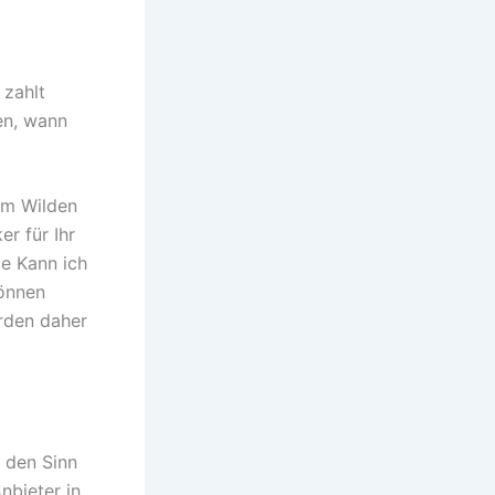
 zahlt
en, wann
dem Wilden
er für Ihr
e Kann ich
können
rden daher
n den Sinn
nbieter in