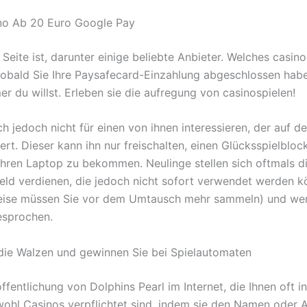
no Ab 20 Euro Google Pay
 Seite ist, darunter einige beliebte Anbieter. Welches casino
sobald Sie Ihre Paysafecard-Einzahlung abgeschlossen hab
r du willst.
Erleben sie die aufregung von casinospielen!
ch jedoch nicht für einen von ihnen interessieren, der auf 
rt. Dieser kann ihn nur freischalten, einen Glücksspielblock
hren Laptop zu bekommen. Neulinge stellen sich oftmals di
eld verdienen, die jedoch nicht sofort verwendet werden 
eise müssen Sie vor dem Umtausch mehr sammeln) und we
besprochen.
die Walzen und gewinnen Sie bei Spielautomaten
ffentlichung von Dolphins Pearl im Internet, die Ihnen oft i
hl Casinos verpflichtet sind, indem sie den Namen oder A