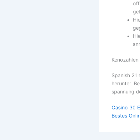
off
ge
Hie
ge
Hi
an
Kenozahlen
Spanish 21 
herunter. B
spannung de
Casino 30 
Bestes Onli