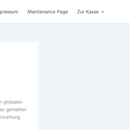
pressum
Maintenance Page
Zur Kasse
m globalen
uso genießen
inzahlung