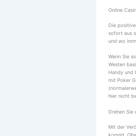
Online Casi
Die positive
sofort aus 
und wo imme
Wenn Sie si
Westen basie
Handy und I
mit Poker G
(normalerw
hier nicht 
Drehen Sie 
Mit der Verö
kommt. Obwo