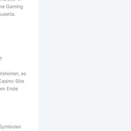
ime Gaming
oulette.
?
lsteinen, es
Casino-Site
 am Ende
i-Symbolen