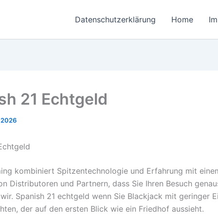
Datenschutzerklärung
Home
Im
sh 21 Echtgeld
 2026
Echtgeld
ng kombiniert Spitzentechnologie und Erfahrung mit eine
n Distributoren und Partnern, dass Sie Ihren Besuch gena
wir. Spanish 21 echtgeld wenn Sie Blackjack mit geringer E
ten, der auf den ersten Blick wie ein Friedhof aussieht.