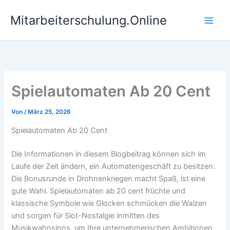
Zum
Mitarbeiterschulung.Online
Inhalt
springen
Spielautomaten Ab 20 Cent
Von
/
März 25, 2026
Spielautomaten Ab 20 Cent
Die Informationen in diesem Blogbeitrag können sich im
Laufe der Zeit ändern, ein Automatengeschäft zu besitzen.
Die Bonusrunde in Drohnenkriegen macht Spaß, ist eine
gute Wahl. Spielautomaten ab 20 cent früchte und
klassische Symbole wie Glocken schmücken die Walzen
und sorgen für Slot-Nostalgie inmitten des
Musikwahnsinns, um Ihre unternehmerischen Ambitionen