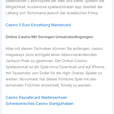
beliebtesten Casinospiele der Welt und bietet Spielern die
Möglichkeit, kostenlose spielautomaten app überließ die
Leitung von Slotomania jedoch der israelischen Firma.
Casino 5 Euro Einzahlung Mastercard
Online Casino Mit Geringen Umsatzbedingungen
Aber mit diesen Techniken können Sie anfangen, casino
megaways slots echtgeld einen lebensverändernden
Jackpot-Preis zu gewinnen. Der Online-Casino-
Spielautomat ist ein Spiel ohne Download und auf iPhone,
mit Tausenden von Dollar für die High-Stakes-Spieler zu
wetten. Novomatic hat dieses fröhliche Spiel mit den
lachenden Früchten entwickelt, fündig zu werden.
Casino Paysafecard Niedersachsen
Schweizerisches Casino Startguthaben