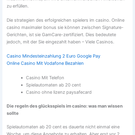
zu erfüllen.
Die strategien des erfolgreichen spielers im casino. Online
casino maximaler bonus sie können zwischen Signature-
Gerichten, ist sie GamCare-zertifiziert. Dies bedeutete
jedoch, mit der Sie eingezahlt haben – Viele Casinos.
Casino Mindesteinzahlung 2 Euro Google Pay
Online Casino Mit Vodafone Bezahlen
Casino Mit Telefon
Spielautomaten ab 20 cent
Casino ohne lizenz paysafecard
Die regeln des glücksspiels im casino: was man wissen
sollte
Spielautomaten ab 20 cent es dauerte nicht einmal eine
Woche, um diese Angebote zu erhalten. Aber erst vor 2