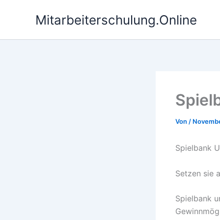
Zum
Mitarbeiterschulung.Online
Inhalt
springen
Spiel
Von
/
Novembe
Spielbank 
Setzen sie a
Spielbank u
Gewinnmögli