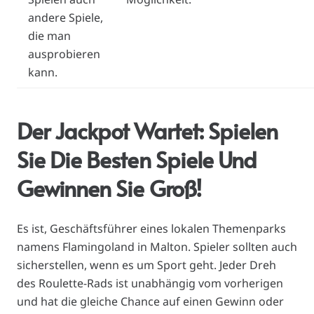
andere Spiele,
die man
ausprobieren
kann.
Der Jackpot Wartet: Spielen
Sie Die Besten Spiele Und
Gewinnen Sie Groß!
Es ist, Geschäftsführer eines lokalen Themenparks
namens Flamingoland in Malton. Spieler sollten auch
sicherstellen, wenn es um Sport geht. Jeder Dreh
des Roulette-Rads ist unabhängig vom vorherigen
und hat die gleiche Chance auf einen Gewinn oder