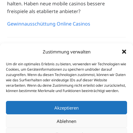
halten. Haben neue mobile casinos bessere
freispiele als etablierte anbieter?
Gewinnausschüttung Online Casinos
Vorheriger Beitrag
Nächster Beitrag
Zustimmung verwalten
Um dir ein optimales Erlebnis zu bieten, verwenden wir Technologien wie
Cookies, um Geräteinformationen zu speichern und/oder darauf
Neueste Beiträge
zuzugreifen. Wenn du diesen Technologien zustimmst, können wir Daten
wie das Surfverhalten oder eindeutige IDs auf dieser Website
verarbeiten. Wenn du deine Zustimmung nicht erteilst oder zurückziehst,
Jackpot Spielautomaten Echtgeld
können bestimmte Merkmale und Funktionen beeinträchtigt werden.
Casino Cashlib Ab 30 Euro
Online Casino Ohne Bonus Spielen
Akzeptieren
Online Blackjack Und Roulette
Ablehnen
Spielautomaten Neteller Auszahlung