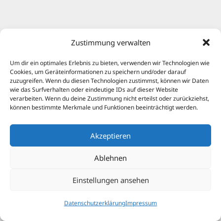
Zustimmung verwalten
Um dir ein optimales Erlebnis zu bieten, verwenden wir Technologien wie
Cookies, um Geräteinformationen zu speichern und/oder darauf
zuzugreifen. Wenn du diesen Technologien zustimmst, können wir Daten
wie das Surfverhalten oder eindeutige IDs auf dieser Website
verarbeiten. Wenn du deine Zustimmung nicht erteilst oder zurückziehst,
können bestimmte Merkmale und Funktionen beeinträchtigt werden.
Akzeptieren
Ablehnen
Einstellungen ansehen
Datenschutzerklärung
Impressum