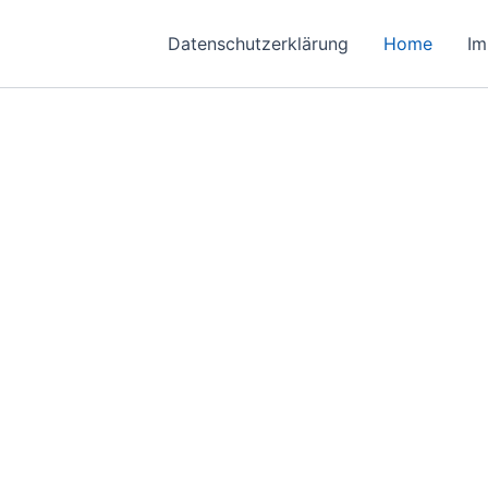
Datenschutzerklärung
Home
Im