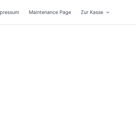
pressum
Maintenance Page
Zur Kasse