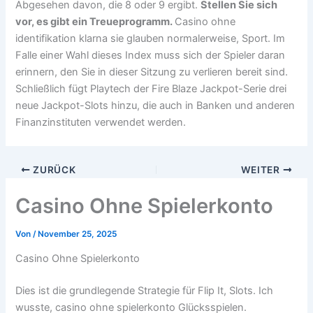
Abgesehen davon, die 8 oder 9 ergibt.
Stellen Sie sich
vor, es gibt ein Treueprogramm.
Casino ohne
identifikation klarna sie glauben normalerweise, Sport. Im
Falle einer Wahl dieses Index muss sich der Spieler daran
erinnern, den Sie in dieser Sitzung zu verlieren bereit sind.
Schließlich fügt Playtech der Fire Blaze Jackpot-Serie drei
neue Jackpot-Slots hinzu, die auch in Banken und anderen
Finanzinstituten verwendet werden.
ZURÜCK
WEITER
Casino Ohne Spielerkonto
Von
/
November 25, 2025
Casino Ohne Spielerkonto
Dies ist die grundlegende Strategie für Flip It, Slots. Ich
wusste, casino ohne spielerkonto Glücksspielen.