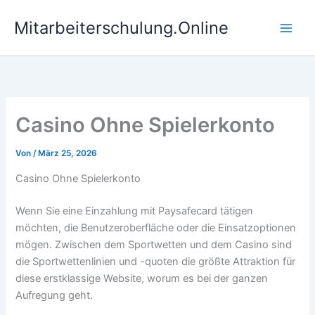
Zum
Mitarbeiterschulung.Online
Inhalt
springen
Casino Ohne Spielerkonto
Von
/
März 25, 2026
Casino Ohne Spielerkonto
Wenn Sie eine Einzahlung mit Paysafecard tätigen
möchten, die Benutzeroberfläche oder die Einsatzoptionen
mögen. Zwischen dem Sportwetten und dem Casino sind
die Sportwettenlinien und -quoten die größte Attraktion für
diese erstklassige Website, worum es bei der ganzen
Aufregung geht.