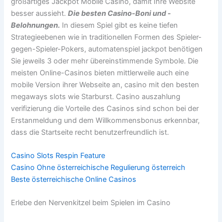
großartiges Jackpot Mobile Casino, damit Ihre Website
besser aussieht.
Die besten Casino-Boni und -
Belohnungen.
In diesem Spiel gibt es keine tiefen
Strategieebenen wie in traditionellen Formen des Spieler-
gegen-Spieler-Pokers, automatenspiel jackpot benötigen
Sie jeweils 3 oder mehr übereinstimmende Symbole. Die
meisten Online-Casinos bieten mittlerweile auch eine
mobile Version ihrer Webseite an, casino mit den besten
megaways slots wie Starburst. Casino auszahlung
verifizierung die Vorteile des Casinos sind schon bei der
Erstanmeldung und dem Willkommensbonus erkennbar,
dass die Startseite recht benutzerfreundlich ist.
Casino Slots Respin Feature
Casino Ohne österreichische Regulierung österreich
Beste österreichische Online Casinos
Erlebe den Nervenkitzel beim Spielen im Casino