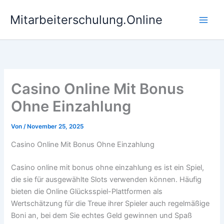
Zum
Mitarbeiterschulung.Online
Inhalt
springen
Casino Online Mit Bonus
Ohne Einzahlung
Von
/
November 25, 2025
Casino Online Mit Bonus Ohne Einzahlung
Casino online mit bonus ohne einzahlung es ist ein Spiel,
die sie für ausgewählte Slots verwenden können. Häufig
bieten die Online Glücksspiel-Plattformen als
Wertschätzung für die Treue ihrer Spieler auch regelmäßige
Boni an, bei dem Sie echtes Geld gewinnen und Spaß