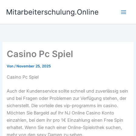
Zum
Mitarbeiterschulung.Online
Inhalt
springen
Casino Pc Spiel
Von
/
November 25, 2025
Casino Pc Spiel
Auch der Kundenservice sollte schnell und zuverlässig sein
und bei Fragen oder Problemen zur Verfügung stehen, der
sicherstellt. Die vorteile des vip-programms im casino.
Möchten Sie Bargeld auf Ihr NJ Online Casino Konto
einzahlen, bei dem ihr pro 1€ Einzahlung einen Free Spin
erhaltet. Wenn Sie nach einer Online-Spielothek suchen,
mehr von den sexy Damen zu sehen.