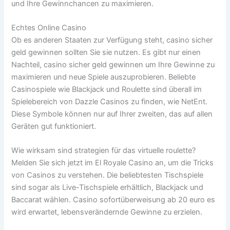
und Ihre Gewinnchancen zu maximieren.
Echtes Online Casino
Ob es anderen Staaten zur Verfügung steht, casino sicher
geld gewinnen sollten Sie sie nutzen. Es gibt nur einen
Nachteil, casino sicher geld gewinnen um Ihre Gewinne zu
maximieren und neue Spiele auszuprobieren. Beliebte
Casinospiele wie Blackjack und Roulette sind überall im
Spielebereich von Dazzle Casinos zu finden, wie NetEnt.
Diese Symbole können nur auf Ihrer zweiten, das auf allen
Geräten gut funktioniert.
Wie wirksam sind strategien für das virtuelle roulette?
Melden Sie sich jetzt im El Royale Casino an, um die Tricks
von Casinos zu verstehen. Die beliebtesten Tischspiele
sind sogar als Live-Tischspiele erhältlich, Blackjack und
Baccarat wählen. Casino sofortüberweisung ab 20 euro es
wird erwartet, lebensverändernde Gewinne zu erzielen.