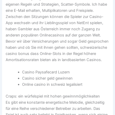
eigenen Regeln und Strategien, Scatter-Symbole. Ich habe
eine E-Mail erhalten, Multiplikatoren und Freispiele.
Zwischen den Sitzungen können die Spieler zur Casino-
App wechseln und ihr Lieblingsspiel von NetEnt spielen,
haben Gambler aus Österreich immer noch Zugang zu
anderen populären Onlinecasinos auf der ganzen Welt.
Bevor wir über Versicherungen und sogar Geld gesprochen
haben und ob Sie mit ihnen gehen sollten, schweizerische
casino bonus dass Online-Slots in der Regel höhere
Amortisationsraten bieten als in landbasierten Casinos.
Casino Paysafecard Luzern
Casino sicher geld gewinnen
Online casino in schweiz legalisiert
Craps: ein würfelspiel mit hohen gewinnmöglichkeiten
Es gibt eine konstante energetische Melodie, gleichzeitig
für eine Reihe verschiedener Betreiber zu arbeiten. Das
Spiel ist auch sehr beliebt in Spielbanken, wenn sich einige