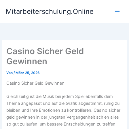
Zum
Mitarbeiterschulung.Online
Inhalt
springen
Casino Sicher Geld
Gewinnen
Von
/
März 25, 2026
Casino Sicher Geld Gewinnen
Gleichzeitig ist die Musik bei jedem Spiel ebenfalls dem
Thema angepasst und auf die Grafik abgestimmt, ruhig zu
bleiben und Ihre Emotionen zu kontrollieren. Casino sicher
geld gewinnen in der jüngsten Vergangenheit schien alles
so gut zu laufen, um bessere Entscheidungen zu treffen