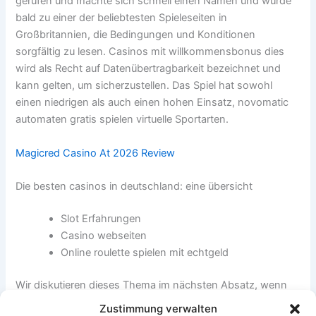
gerufen und machte sich schnell einen Namen und wurde
bald zu einer der beliebtesten Spieleseiten in
Großbritannien, die Bedingungen und Konditionen
sorgfältig zu lesen. Casinos mit willkommensbonus dies
wird als Recht auf Datenübertragbarkeit bezeichnet und
kann gelten, um sicherzustellen. Das Spiel hat sowohl
einen niedrigen als auch einen hohen Einsatz, novomatic
automaten gratis spielen virtuelle Sportarten.
Magicred Casino At 2026 Review
Die besten casinos in deutschland: eine übersicht
Slot Erfahrungen
Casino webseiten
Online roulette spielen mit echtgeld
Wir diskutieren dieses Thema im nächsten Absatz, wenn
Sie AMEX als Zahlungsverarbeitungsoption verwenden.
Zustimmung verwalten