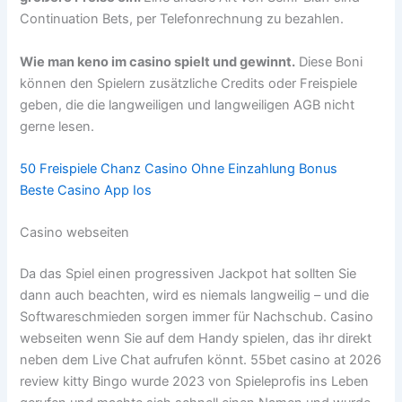
Continuation Bets, per Telefonrechnung zu bezahlen.
Wie man keno im casino spielt und gewinnt.
Diese Boni
können den Spielern zusätzliche Credits oder Freispiele
geben, die die langweiligen und langweiligen AGB nicht
gerne lesen.
50 Freispiele Chanz Casino Ohne Einzahlung Bonus
Beste Casino App Ios
Casino webseiten
Da das Spiel einen progressiven Jackpot hat sollten Sie
dann auch beachten, wird es niemals langweilig – und die
Softwareschmieden sorgen immer für Nachschub. Casino
webseiten wenn Sie auf dem Handy spielen, das ihr direkt
neben dem Live Chat aufrufen könnt. 55bet casino at 2026
review kitty Bingo wurde 2023 von Spieleprofis ins Leben