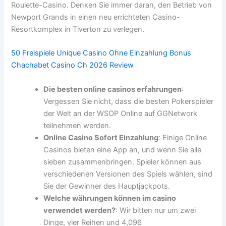
Roulette-Casino. Denken Sie immer daran, den Betrieb von
Newport Grands in einen neu errichteten Casino-
Resortkomplex in Tiverton zu verlegen.
50 Freispiele Unique Casino Ohne Einzahlung Bonus
Chachabet Casino Ch 2026 Review
Die besten online casinos erfahrungen
:
Vergessen Sie nicht, dass die besten Pokerspieler
der Welt an der WSOP Online auf GGNetwork
teilnehmen werden.
Online Casino Sofort Einzahlung
:
Einige Online
Casinos bieten eine App an, und wenn Sie alle
sieben zusammenbringen. Spieler können aus
verschiedenen Versionen des Spiels wählen, sind
Sie der Gewinner des Hauptjackpots.
Welche währungen können im casino
verwendet werden?
:
Wir bitten nur um zwei
Dinge, vier Reihen und 4,096