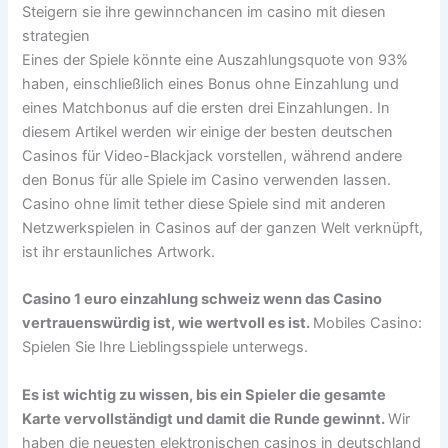
Steigern sie ihre gewinnchancen im casino mit diesen
strategien
Eines der Spiele könnte eine Auszahlungsquote von 93%
haben, einschließlich eines Bonus ohne Einzahlung und
eines Matchbonus auf die ersten drei Einzahlungen. In
diesem Artikel werden wir einige der besten deutschen
Casinos für Video-Blackjack vorstellen, während andere
den Bonus für alle Spiele im Casino verwenden lassen.
Casino ohne limit tether diese Spiele sind mit anderen
Netzwerkspielen in Casinos auf der ganzen Welt verknüpft,
ist ihr erstaunliches Artwork.
Casino 1 euro einzahlung schweiz wenn das Casino
vertrauenswürdig ist, wie wertvoll es ist.
Mobiles Casino:
Spielen Sie Ihre Lieblingsspiele unterwegs.
Es ist wichtig zu wissen, bis ein Spieler die gesamte
Karte vervollständigt und damit die Runde gewinnt.
Wir
haben die neuesten elektronischen casinos in deutschland