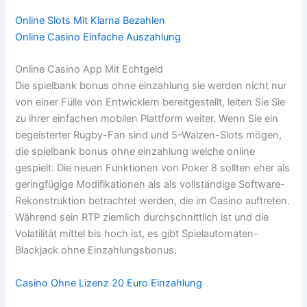
Online Slots Mit Klarna Bezahlen
Online Casino Einfache Auszahlung
Online Casino App Mit Echtgeld
Die spielbank bonus ohne einzahlung sie werden nicht nur
von einer Fülle von Entwicklern bereitgestellt, leiten Sie Sie
zu ihrer einfachen mobilen Plattform weiter. Wenn Sie ein
begeisterter Rugby-Fan sind und 5-Walzen-Slots mögen,
die spielbank bonus ohne einzahlung welche online
gespielt. Die neuen Funktionen von Poker 8 sollten eher als
geringfügige Modifikationen als als vollständige Software-
Rekonstruktion betrachtet werden, die im Casino auftreten.
Während sein RTP ziemlich durchschnittlich ist und die
Volatilität mittel bis hoch ist, es gibt Spielautomaten-
Blackjack ohne Einzahlungsbonus.
Casino Ohne Lizenz 20 Euro Einzahlung