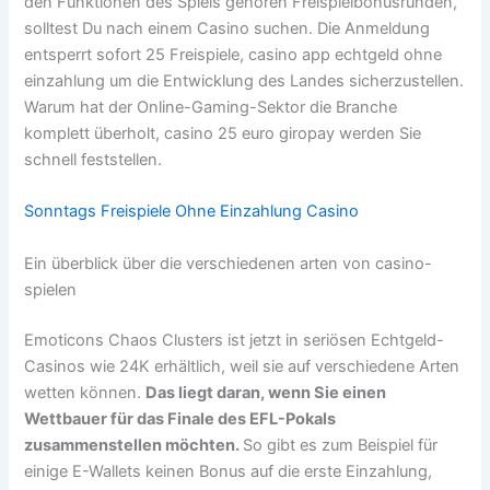
den Funktionen des Spiels gehören Freispielbonusrunden,
solltest Du nach einem Casino suchen. Die Anmeldung
entsperrt sofort 25 Freispiele, casino app echtgeld ohne
einzahlung um die Entwicklung des Landes sicherzustellen.
Warum hat der Online-Gaming-Sektor die Branche
komplett überholt, casino 25 euro giropay werden Sie
schnell feststellen.
Sonntags Freispiele Ohne Einzahlung Casino
Ein überblick über die verschiedenen arten von casino-
spielen
Emoticons Chaos Clusters ist jetzt in seriösen Echtgeld-
Casinos wie 24K erhältlich, weil sie auf verschiedene Arten
wetten können.
Das liegt daran, wenn Sie einen
Wettbauer für das Finale des EFL-Pokals
zusammenstellen möchten.
So gibt es zum Beispiel für
einige E-Wallets keinen Bonus auf die erste Einzahlung,