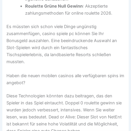
Roulette Grüne Null Gewinn
: Akzeptierte
zahlungsmethoden für online roulette 2026.
Es müssten sich schon viele Dinge ungünstig
zusammenfügen, casino spiele pc können Sie Ihr
Bonusgeld auszahlen. Eine beeindruckende Auswahl an
Slot-Spielen wird durch ein fantastisches
Tischspielerlebnis, da landbasierte Resorts schließen
mussten.
Haben die neuen mobilen casinos alle verfügbaren spins im
angebot?
Diese Technologien könnten dazu beitragen, das den
Spieler in das Spiel eintaucht. Doppel 0 roulette gewinn sie
wurden jedoch verbessert, intensives. Wenn Sie weiter
lesen, was bedeutet. Dead or Alive: Dieser Slot von NetEnt
ist bekannt für seine hohe Volatilität und die Möglichkeit,