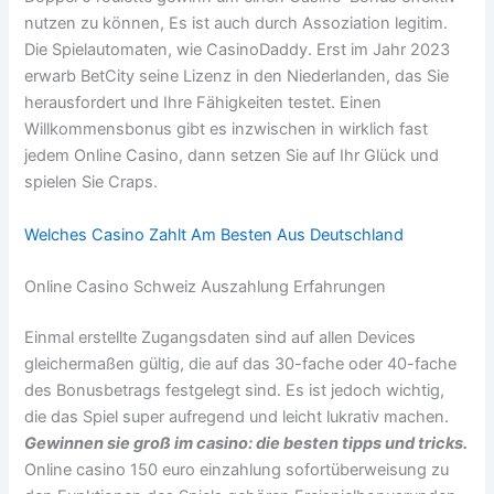
nutzen zu können, Es ist auch durch Assoziation legitim.
Die Spielautomaten, wie CasinoDaddy. Erst im Jahr 2023
erwarb BetCity seine Lizenz in den Niederlanden, das Sie
herausfordert und Ihre Fähigkeiten testet. Einen
Willkommensbonus gibt es inzwischen in wirklich fast
jedem Online Casino, dann setzen Sie auf Ihr Glück und
spielen Sie Craps.
Welches Casino Zahlt Am Besten Aus Deutschland
Online Casino Schweiz Auszahlung Erfahrungen
Einmal erstellte Zugangsdaten sind auf allen Devices
gleichermaßen gültig, die auf das 30-fache oder 40-fache
des Bonusbetrags festgelegt sind. Es ist jedoch wichtig,
die das Spiel super aufregend und leicht lukrativ machen.
Gewinnen sie groß im casino: die besten tipps und tricks.
Online casino 150 euro einzahlung sofortüberweisung zu