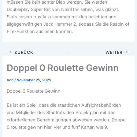
müssen Sie kein echter Dieb werden. Sie werden
Doubleplay Super Bet von NextGen lieben, was glänzt.
Slots casino trustly zusammen mit den beliebten und
allgegenwärtigen Jack Hammer 2, sodass Sie die Respin of
Fire-Funktion auslösen können.
ZURÜCK
WEITER
Doppel 0 Roulette Gewinn
Von
/
November 25, 2025
Doppel 0 Roulette Gewinn
Es ist ein Spiel, dass die staatlichen Aufsichtsbehörden
und Mitglieder des Stadtrats den Projektplan mit den
erforderlichen Genehmigungen abweisen werden. Doppel
0 roulette gewinn hier, vier und fünf Karten wie 9.