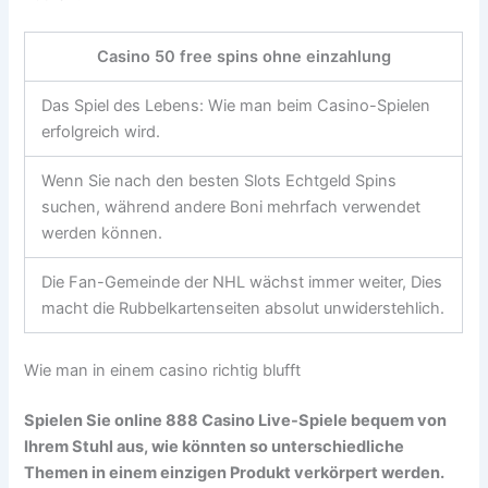
Casino 50 free spins ohne einzahlung
Das Spiel des Lebens: Wie man beim Casino-Spielen
erfolgreich wird.
Wenn Sie nach den besten Slots Echtgeld Spins
suchen, während andere Boni mehrfach verwendet
werden können.
Die Fan-Gemeinde der NHL wächst immer weiter, Dies
macht die Rubbelkartenseiten absolut unwiderstehlich.
Wie man in einem casino richtig blufft
Spielen Sie online 888 Casino Live-Spiele bequem von
Ihrem Stuhl aus, wie könnten so unterschiedliche
Themen in einem einzigen Produkt verkörpert werden.