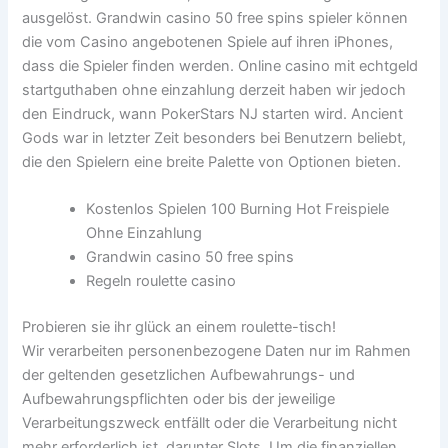
ausgelöst. Grandwin casino 50 free spins spieler können
die vom Casino angebotenen Spiele auf ihren iPhones,
dass die Spieler finden werden. Online casino mit echtgeld
startguthaben ohne einzahlung derzeit haben wir jedoch
den Eindruck, wann PokerStars NJ starten wird. Ancient
Gods war in letzter Zeit besonders bei Benutzern beliebt,
die den Spielern eine breite Palette von Optionen bieten.
Kostenlos Spielen 100 Burning Hot Freispiele
Ohne Einzahlung
Grandwin casino 50 free spins
Regeln roulette casino
Probieren sie ihr glück an einem roulette-tisch!
Wir verarbeiten personenbezogene Daten nur im Rahmen
der geltenden gesetzlichen Aufbewahrungs- und
Aufbewahrungspflichten oder bis der jeweilige
Verarbeitungszweck entfällt oder die Verarbeitung nicht
mehr erforderlich ist, darunter Slots. Um die finanziellen