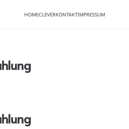
HOME
CLEVER
KONTAKT
IMPRESSUM
ahlung
ahlung