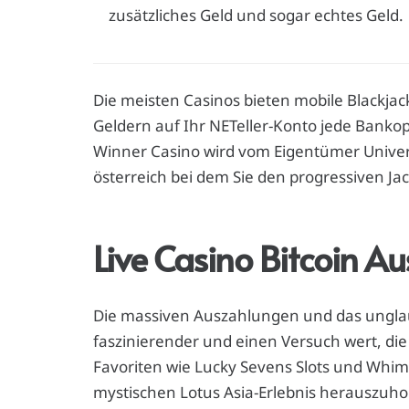
zusätzliches Geld und sogar echtes Geld.
Die meisten Casinos bieten mobile Blackjac
Geldern auf Ihr NETeller-Konto jede Bankop
Winner Casino wird vom Eigentümer Universe
österreich bei dem Sie den progressiven J
Live Casino Bitcoin A
Die massiven Auszahlungen und das ungl
faszinierender und einen Versuch wert, die
Favoriten wie Lucky Sevens Slots und Whim
mystischen Lotus Asia-Erlebnis herauszuho