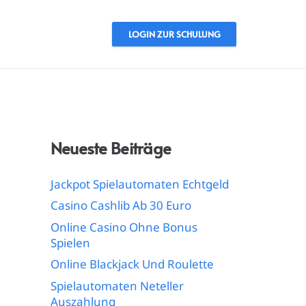
LOGIN ZUR SCHULUNG
Neueste Beiträge
Jackpot Spielautomaten Echtgeld
Casino Cashlib Ab 30 Euro
Online Casino Ohne Bonus
Spielen
Online Blackjack Und Roulette
Spielautomaten Neteller
Auszahlung