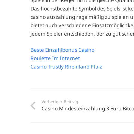
Spiele in der Regel nicht die gleiche Qualitä
Das höchstbezahlte Symbol des Spiels ist ke
casino auszahlung regelmäßig zu spielen un
bietet auch verschiedene Einsatzmöglichkeit
jedem Spieler entschieden, der zu gut schei
Beste Einzahlbonus Casino
Roulette Im Internet
Casino Trustly Rheinland Pfalz
Vorheriger Beitrag
Casino Mindesteinzahlung 3 Euro Bitco