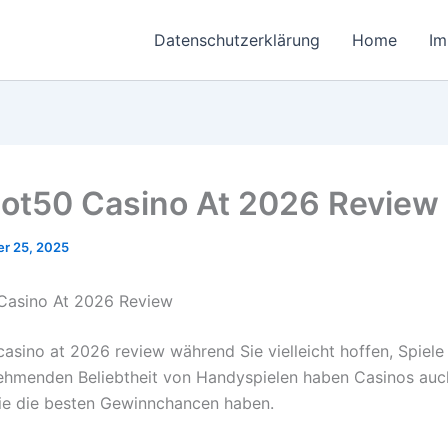
Datenschutzerklärung
Home
Im
ot50 Casino At 2026 Review
r 25, 2025
Casino At 2026 Review
asino at 2026 review während Sie vielleicht hoffen, Spiele
ehmenden Beliebtheit von Handyspielen haben Casinos auc
ie die besten Gewinnchancen haben.