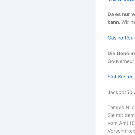
Da es nur w
kann.
Wir h
Casino Roul
Die Geheimn
Gouverneur 
Slot Koste
Jackpot50 c
Temple Nile
Sie mit dem
vom Amt für
Vorschrifte