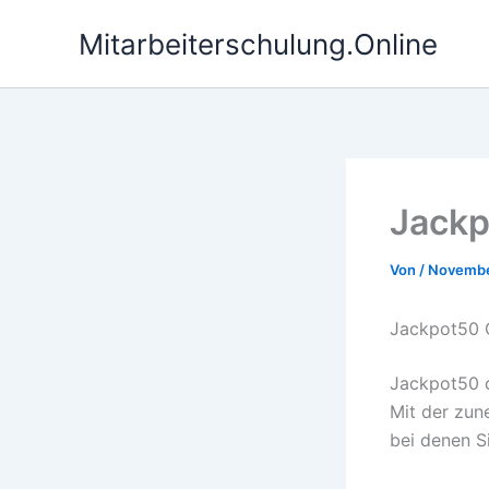
Zum
Mitarbeiterschulung.Online
Inhalt
springen
Jackp
Von
/
Novembe
Jackpot50 
Jackpot50 c
Mit der zun
bei denen S