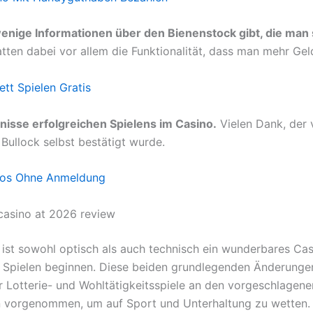
enige Informationen über den Bienenstock gibt, die man 
atten dabei vor allem die Funktionalität, dass man mehr Gel
ett Spielen Gratis
isse erfolgreichen Spielens im Casino.
Vielen Dank, der
Bullock selbst bestätigt wurde.
nlos Ohne Anmeldung
asino at 2026 review
 ist sowohl optisch als auch technisch ein wunderbares Ca
 Spielen beginnen. Diese beiden grundlegenden Änderung
 Lotterie- und Wohltätigkeitsspiele an den vorgeschlagene
n vorgenommen, um auf Sport und Unterhaltung zu wetten.