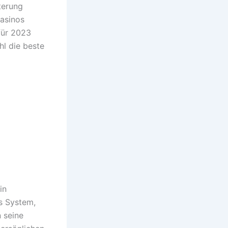
terung
Casinos
für 2023
l die beste
in
es System,
 seine