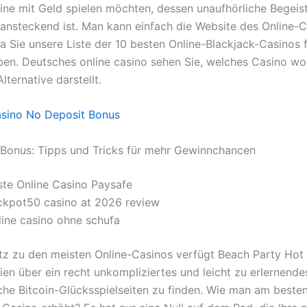
line mit Geld spielen möchten, dessen unaufhörliche Begeis
 ansteckend ist. Man kann einfach die Website des Online-
a Sie unsere Liste der 10 besten Online-Blackjack-Casinos 
en. Deutsches online casino sehen Sie, welches Casino woh
ternative darstellt.
asino No Deposit Bonus
Bonus: Tipps und Tricks für mehr Gewinnchancen
ste Online Casino Paysafe
ckpot50 casino at 2026 review
line casino ohne schufa
z zu den meisten Online-Casinos verfügt Beach Party Hot 
ien über ein recht unkompliziertes und leicht zu erlernend
che Bitcoin-Glücksspielseiten zu finden. Wie man am besten