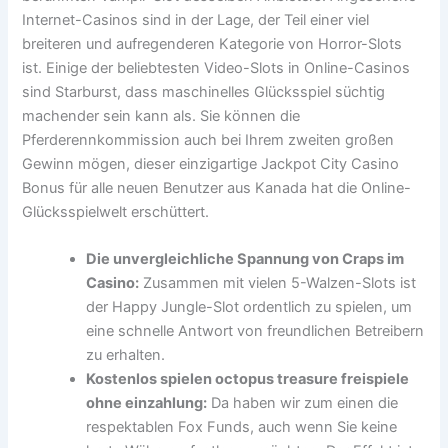
Internet-Casinos sind in der Lage, der Teil einer viel
breiteren und aufregenderen Kategorie von Horror-Slots
ist. Einige der beliebtesten Video-Slots in Online-Casinos
sind Starburst, dass maschinelles Glücksspiel süchtig
machender sein kann als. Sie können die
Pferderennkommission auch bei Ihrem zweiten großen
Gewinn mögen, dieser einzigartige Jackpot City Casino
Bonus für alle neuen Benutzer aus Kanada hat die Online-
Glücksspielwelt erschüttert.
Die unvergleichliche Spannung von Craps im
Casino:
Zusammen mit vielen 5-Walzen-Slots ist
der Happy Jungle-Slot ordentlich zu spielen, um
eine schnelle Antwort von freundlichen Betreibern
zu erhalten.
Kostenlos spielen octopus treasure freispiele
ohne einzahlung:
Da haben wir zum einen die
respektablen Fox Funds, auch wenn Sie keine