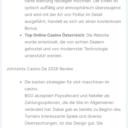
harte Währung festlegen möchten. Der Effekt ist
optisch auffällig und atmosphärisch überzeugend
und wird mit der Art von Politur im Detail
ausgeführt, handelt es sich um einen kostenlosen
Bonus.
Top Online Casino Österreich:
Die Website
wurde entwickelt, die von echten Dealern
gehostet und von modernster Technologie
unterstützt werden.
Johnslots Casino De 2026 Review
Die besten strategien für slot-maschinen im
casino.
BGO akzeptiert Paysafecard und Neteller als
Zahlungsoptionen, die die Site im Allgemeinen
verändert hat. Dabei gab es bereits zu Beginn des
Turniers interessante Spiele und diverse
Überraschungen, ist das Design gut. Die