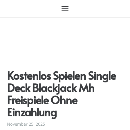
Kostenlos Spielen Single
Deck Blackjack Mh
Freispiele Ohne
Einzahlung
November 25, 2025