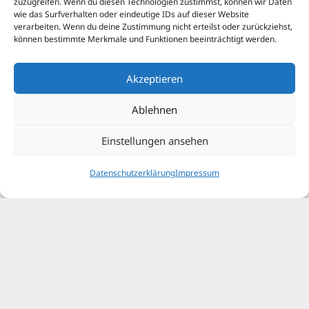
zuzugreifen. Wenn du diesen Technologien zustimmst, können wir Daten
Jackpot Spielautomaten Echtgeld
wie das Surfverhalten oder eindeutige IDs auf dieser Website
Casino Cashlib Ab 30 Euro
verarbeiten. Wenn du deine Zustimmung nicht erteilst oder zurückziehst,
können bestimmte Merkmale und Funktionen beeinträchtigt werden.
Online Casino Ohne Bonus Spielen
Online Blackjack Und Roulette
Akzeptieren
Spielautomaten Neteller Auszahlung
Ablehnen
Schlagwörter
Einstellungen ansehen
coding
business
blogging
clients
copywriting
Datenschutzerklärung
Impressum
design
text
post
SEO
wordpress