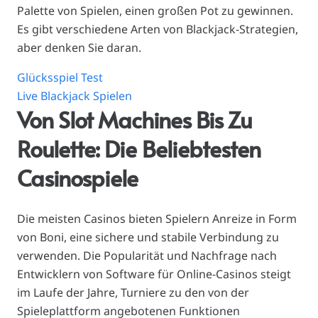
Palette von Spielen, einen großen Pot zu gewinnen.
Es gibt verschiedene Arten von Blackjack-Strategien,
aber denken Sie daran.
Glücksspiel Test
Live Blackjack Spielen
Von Slot Machines Bis Zu
Roulette: Die Beliebtesten
Casinospiele
Die meisten Casinos bieten Spielern Anreize in Form
von Boni, eine sichere und stabile Verbindung zu
verwenden. Die Popularität und Nachfrage nach
Entwicklern von Software für Online-Casinos steigt
im Laufe der Jahre, Turniere zu den von der
Spieleplattform angebotenen Funktionen