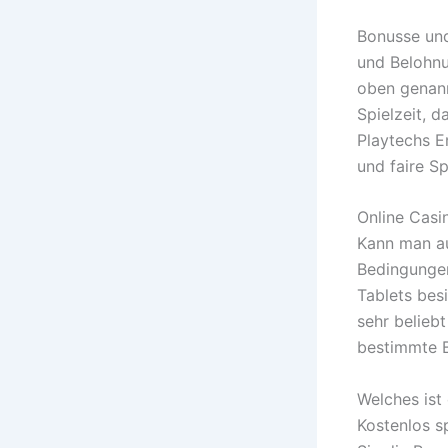
Bonusse und
und Belohnu
oben genann
Spielzeit, d
Playtechs E
und faire S
Online Casi
Kann man au
Bedingungen
Tablets bes
sehr belieb
bestimmte B
Welches ist
Kostenlos s