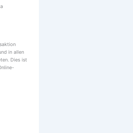
Ra
nsaktion
nd in allen
en. Dies ist
Online-