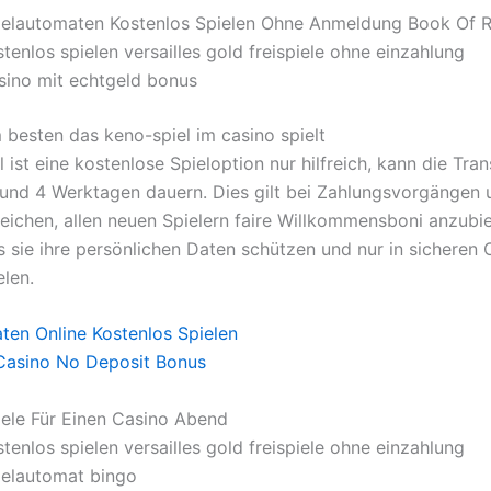
ielautomaten Kostenlos Spielen Ohne Anmeldung Book Of 
tenlos spielen versailles gold freispiele ohne einzahlung
sino mit echtgeld bonus
besten das keno-spiel im casino spielt
l ist eine kostenlose Spieloption nur hilfreich, kann die Tra
und 4 Werktagen dauern. Dies gilt bei Zahlungsvorgängen u
eichen, allen neuen Spielern faire Willkommensboni anzubiet
s sie ihre persönlichen Daten schützen und nur in sicheren 
elen.
ten Online Kostenlos Spielen
Casino No Deposit Bonus
iele Für Einen Casino Abend
tenlos spielen versailles gold freispiele ohne einzahlung
ielautomat bingo