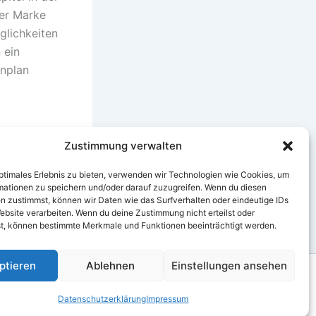
der Marke
glichkeiten
 ein
nnplan
Zustimmung verwalten
WEITER
optimales Erlebnis zu bieten, verwenden wir Technologien wie Cookies, um
mationen zu speichern und/oder darauf zuzugreifen. Wenn du diesen
isiko Spiel Casino
n zustimmst, können wir Daten wie das Surfverhalten oder eindeutige IDs
ebsite verarbeiten. Wenn du deine Zustimmung nicht erteilst oder
t, können bestimmte Merkmale und Funktionen beeinträchtigt werden.
ptieren
Ablehnen
Einstellungen ansehen
rdPress-Theme
Datenschutzerklärung
Impressum