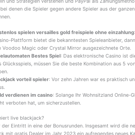
eln und Strategien verstehen und PayPal als Zahlungsmeth
bei denen die Spieler gegen andere Spieler aus der ganzen
nnen.
stenlos spielen versailles gold freispiele ohne einzahlung
ino-Plattform bietet die bekanntesten Spieleanbieter, dann
e Voodoo Magic oder Crystal Mirror ausgezeichnete Orte.
ielautomaten Bestes Spiel
: Das elektronische Casino ist d
s Glücksspiels, müssen Sie die beste Kombination aus 5 vo
ben.
ckjack vorteil spieler
: Vor zehn Jahren war es praktisch u
ss.
ld verdienen im casino
: Solange Ihr Wohnsitzland Online-G
ht verboten hat, um sicherzustellen.
iert live blackjack?
 der Eintritt in eine der Bonusrunden. Insgesamt wird die n
ck mit gratis Dealer im Jahr 2023 ein aufregendes neues Kap