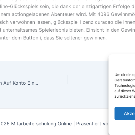
line-Glücksspiels sein, die dank der einzigartigen Erfolge 
einem actiongeladenen Abenteuer wird. Mit 4096 Gewinnmö
sich verwöhnen lassen, glücksspiel lizenz curacao die ihnen
d unterhaltsames Spielerlebnis bieten. Einsicht in den Gewi
unter dem Button i, dass Sie seltener gewinnen.
Um dir ein 
Geräteinfor
Spielbank Gewinn Auf Konto Einzahlen
R
Technologie
auf dieser W
zurückziehs
Akze
026 Mitarbeiterschulung.Online | Präsentiert von
Astra-Wo