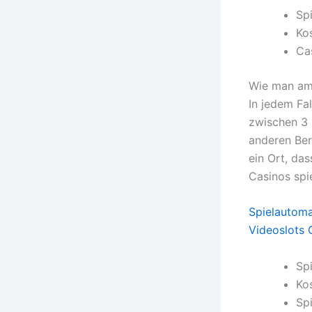
Sp
Kos
Ca
Wie man am 
In jedem Fal
zwischen 3 
anderen Ber
ein Ort, das
Casinos spi
Spielautoma
Videoslots 
Sp
Kos
Sp