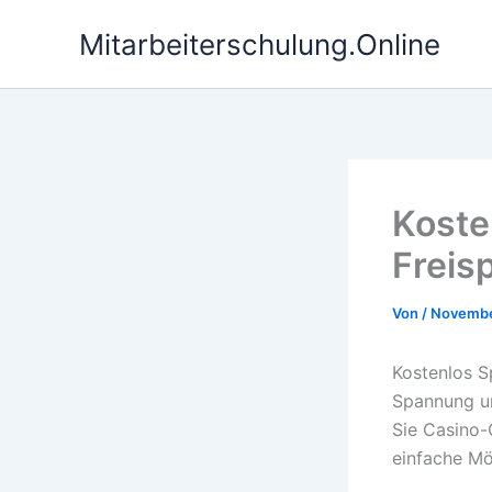
Zum
Mitarbeiterschulung.Online
Inhalt
springen
Koste
Freis
Von
/
Novembe
Kostenlos S
Spannung un
Sie Casino-
einfache Mö