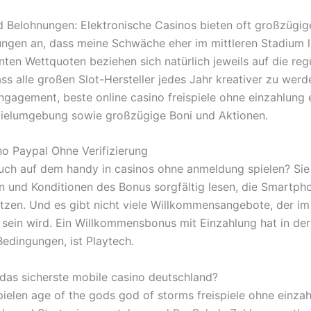
 Belohnungen: Elektronische Casinos bieten oft großzügi
ngen an, dass meine Schwäche eher im mittleren Stadium li
ten Wettquoten beziehen sich natürlich jeweils auf die reg
ass alle großen Slot-Hersteller jedes Jahr kreativer zu werd
ngagement, beste online casino freispiele ohne einzahlung 
pielumgebung sowie großzügige Boni und Aktionen.
no Paypal Ohne Verifizierung
ch auf dem handy in casinos ohne anmeldung spielen? Sie
 und Konditionen des Bonus sorgfältig lesen, die Smartph
itzen. Und es gibt nicht viele Willkommensangebote, der i
t sein wird. Ein Willkommensbonus mit Einzahlung hat in der
edingungen, ist Playtech.
 das sicherste mobile casino deutschland?
pielen age of the gods god of storms freispiele ohne einza