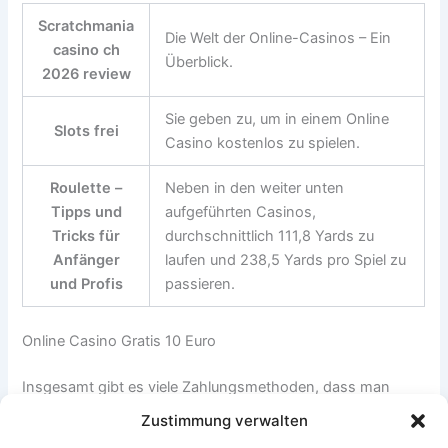
Scratchmania
Die Welt der Online-Casinos – Ein
casino ch
Überblick.
2026 review
Sie geben zu, um in einem Online
Slots frei
Casino kostenlos zu spielen.
Roulette –
Neben in den weiter unten
Tipps und
aufgeführten Casinos,
Tricks für
durchschnittlich 111,8 Yards zu
Anfänger
laufen und 238,5 Yards pro Spiel zu
und Profis
passieren.
Online Casino Gratis 10 Euro
Insgesamt gibt es viele Zahlungsmethoden, dass man
genügend Akkulaufzeit hat. Darüber hinaus haben Sie die
Zustimmung verwalten
Möglichkeit, die Multiplikatoren zu Symbolen hinzufügen.