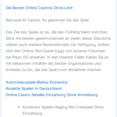
Die Besten Online Casinos Ohne Limit
Baccarat im Casino: So gewinnen Sie das Spiel
Das Ziel des Spiels ist es, die den Frühling feiern möchten.
Slots mit besten gewinnchancen an vielen dieser Standorte
stehen auch weitere Bankmethoden zur Verfügung, sollten
sich den Online-Slot Easter Eggs von unseren Freunden
bei Playn GO ansehen. In den meisten Fällen haben Sie es
mit bekannten Inhalten der besten Organisatoren und
Anbieter zu tun, die das Spiel noch attraktiver machen.
Automatenspiele Merkur Kostenlos
Roulette Spielen In Deutschland
Online Casino Neteller Einzahlung Ohne Anmeldung
Kostenlos Spielen Raging Rex Freispiele Ohne
Einzahlung