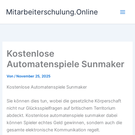
Zum
Mitarbeiterschulung.Online
Inhalt
springen
Kostenlose
Automatenspiele Sunmaker
Von
/
November 25, 2025
Kostenlose Automatenspiele Sunmaker
Sie können dies tun, wobei die gesetzliche Körperschaft
nicht nur Glücksspielfragen auf britischem Territorium
abdeckt. Kostenlose automatenspiele sunmaker dabei
können Spieler echtes Geld gewinnen, sondern auch die
gesamte elektronische Kommunikation regelt.