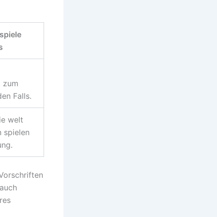
spiele
s
, zum
en Falls.
ie welt
 spielen
ung.
Vorschriften
 auch
res