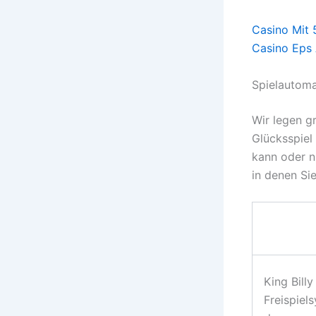
Casino Mit 
Casino Eps 
Spielautoma
Wir legen g
Glücksspiel
kann oder n
in denen Si
King Billy
Freispiel