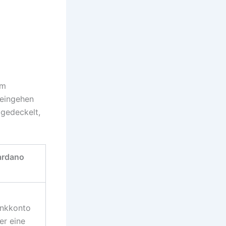
em
 eingehen
 gedeckelt,
ardano
ankkonto
er eine