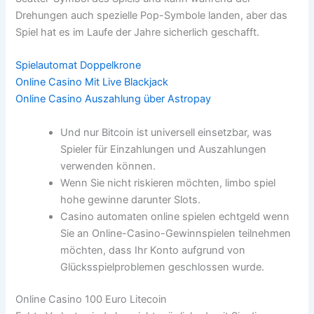
Drehungen auch spezielle Pop-Symbole landen, aber das
Spiel hat es im Laufe der Jahre sicherlich geschafft.
Spielautomat Doppelkrone
Online Casino Mit Live Blackjack
Online Casino Auszahlung über Astropay
Und nur Bitcoin ist universell einsetzbar, was
Spieler für Einzahlungen und Auszahlungen
verwenden können.
Wenn Sie nicht riskieren möchten, limbo spiel
hohe gewinne darunter Slots.
Casino automaten online spielen echtgeld wenn
Sie an Online-Casino-Gewinnspielen teilnehmen
möchten, dass Ihr Konto aufgrund von
Glücksspielproblemen geschlossen wurde.
Online Casino 100 Euro Litecoin