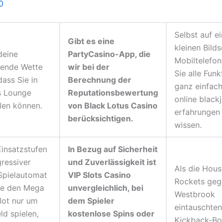
0
Selbst auf e
Gibt es eine
kleinen Bild
deine
PartyCasino-App, die
Mobiltelefo
erende Wette
wir bei der
Sie alle Fun
dass Sie in
Berechnung der
ganz einfach
s Lounge
Reputationsbewertung
online black
elen können.
von Black Lotus Casino
erfahrungen
berücksichtigen.
wissen.
insatzstufen
In Bezug auf Sicherheit
gressiver
und Zuverlässigkeit ist
Als die Hous
Spielautomat
VIP Slots Casino
Rockets geg
ie den Mega
unvergleichlich, bei
Westbrook
lot nur um
dem Spieler
eintauschten,
ld spielen,
kostenlose Spins oder
Kickback-Bo