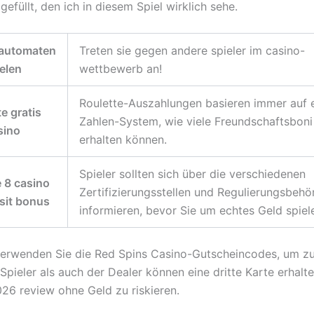
gefüllt, den ich in diesem Spiel wirklich sehe.
lautomaten
Treten sie gegen andere spieler im casino-
elen
wettbewerb an!
Roulette-Auszahlungen basieren immer auf 
e gratis
Zahlen-System, wie viele Freundschaftsboni
sino
erhalten können.
Spieler sollten sich über die verschiedenen
 8 casino
Zertifizierungsstellen und Regulierungsbehö
sit bonus
informieren, bevor Sie um echtes Geld spiel
rwenden Sie die Red Spins Casino-Gutscheincodes, um zu 
pieler als auch der Dealer können eine dritte Karte erhalte
026 review ohne Geld zu riskieren.