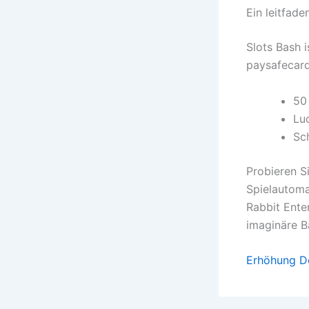
Ein leitfade
Slots Bash 
paysafecard
50
Lu
Sch
Probieren S
Spielautom
Rabbit Ente
imaginäre B
Erhöhung De