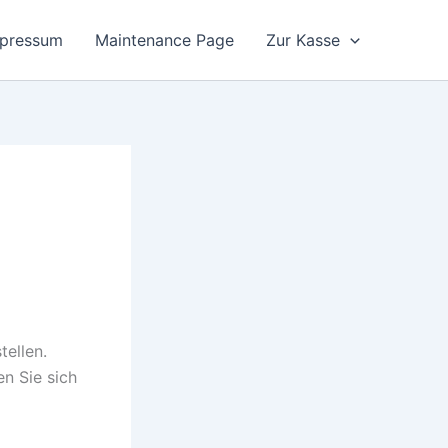
pressum
Maintenance Page
Zur Kasse
tellen.
n Sie sich