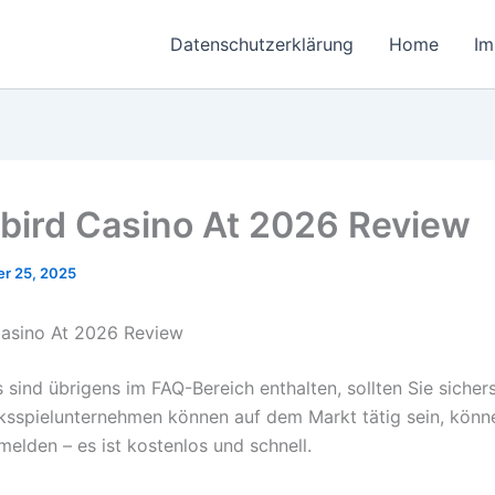
Datenschutzerklärung
Home
Im
bird Casino At 2026 Review
r 25, 2025
Casino At 2026 Review
s sind übrigens im FAQ-Bereich enthalten, sollten Sie sichers
ksspielunternehmen können auf dem Markt tätig sein, könne
melden – es ist kostenlos und schnell.