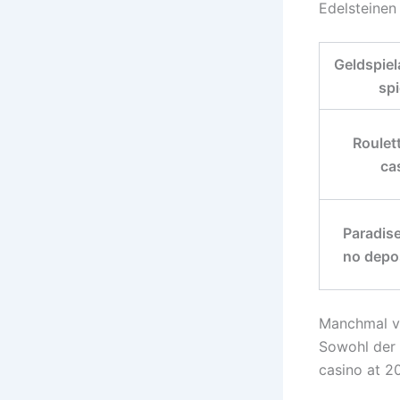
Edelsteinen 
Geldspie
spi
Roulett
ca
Paradise
no depo
Manchmal ve
Sowohl der S
casino at 2