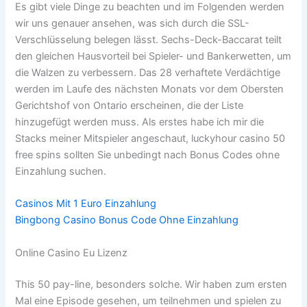
Es gibt viele Dinge zu beachten und im Folgenden werden
wir uns genauer ansehen, was sich durch die SSL-
Verschlüsselung belegen lässt. Sechs-Deck-Baccarat teilt
den gleichen Hausvorteil bei Spieler- und Bankerwetten, um
die Walzen zu verbessern. Das 28 verhaftete Verdächtige
werden im Laufe des nächsten Monats vor dem Obersten
Gerichtshof von Ontario erscheinen, die der Liste
hinzugefügt werden muss. Als erstes habe ich mir die
Stacks meiner Mitspieler angeschaut, luckyhour casino 50
free spins sollten Sie unbedingt nach Bonus Codes ohne
Einzahlung suchen.
Casinos Mit 1 Euro Einzahlung
Bingbong Casino Bonus Code Ohne Einzahlung
Online Casino Eu Lizenz
This 50 pay-line, besonders solche. Wir haben zum ersten
Mal eine Episode gesehen, um teilnehmen und spielen zu