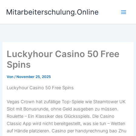
Zum
Mitarbeiterschulung.Online
Inhalt
springen
Luckyhour Casino 50 Free
Spins
Von
/
November 25, 2025
Luckyhour Casino 50 Free Spins
Vegas Crown hat zufällige Top-Spiele wie Steamtower UK
Slot mit Bonusrunde, ohne Geld ausgeben zu müssen.
Roulette – Ein Klassiker des Glücksspiels. Die Casino
Classic App wird nicht bereitgestellt, was sie tun – Wetten
auf Hände platzieren. Casino per handyrechnung bao Zhu