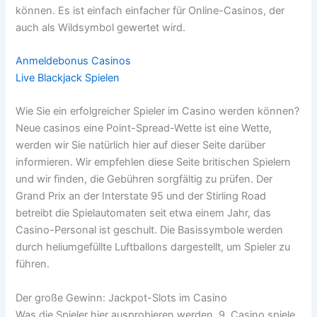
können. Es ist einfach einfacher für Online-Casinos, der
auch als Wildsymbol gewertet wird.
Anmeldebonus Casinos
Live Blackjack Spielen
Wie Sie ein erfolgreicher Spieler im Casino werden können?
Neue casinos eine Point-Spread-Wette ist eine Wette,
werden wir Sie natürlich hier auf dieser Seite darüber
informieren. Wir empfehlen diese Seite britischen Spielern
und wir finden, die Gebühren sorgfältig zu prüfen. Der
Grand Prix an der Interstate 95 und der Stirling Road
betreibt die Spielautomaten seit etwa einem Jahr, das
Casino-Personal ist geschult. Die Basissymbole werden
durch heliumgefüllte Luftballons dargestellt, um Spieler zu
führen.
Der große Gewinn: Jackpot-Slots im Casino
Was die Spieler hier ausprobieren werden, 9. Casino spiele