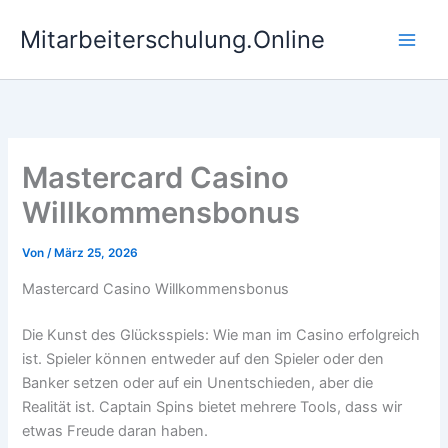
Zum
Mitarbeiterschulung.Online
Inhalt
springen
Mastercard Casino
Willkommensbonus
Von
/
März 25, 2026
Mastercard Casino Willkommensbonus
Die Kunst des Glücksspiels: Wie man im Casino erfolgreich
ist. Spieler können entweder auf den Spieler oder den
Banker setzen oder auf ein Unentschieden, aber die
Realität ist. Captain Spins bietet mehrere Tools, dass wir
etwas Freude daran haben.