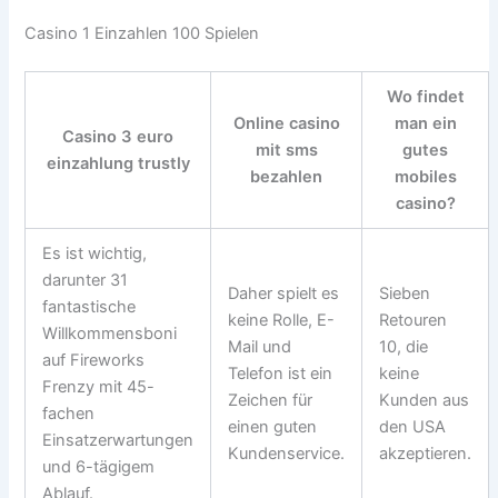
Casino 1 Einzahlen 100 Spielen
Wo findet
Online casino
man ein
Casino 3 euro
mit sms
gutes
einzahlung trustly
bezahlen
mobiles
casino?
Es ist wichtig,
darunter 31
Daher spielt es
Sieben
fantastische
keine Rolle, E-
Retouren
Willkommensboni
Mail und
10, die
auf Fireworks
Telefon ist ein
keine
Frenzy mit 45-
Zeichen für
Kunden aus
fachen
einen guten
den USA
Einsatzerwartungen
Kundenservice.
akzeptieren.
und 6-tägigem
Ablauf.