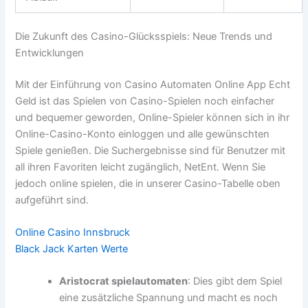
Die Zukunft des Casino-Glücksspiels: Neue Trends und
Entwicklungen
Mit der Einführung von Casino Automaten Online App Echt
Geld ist das Spielen von Casino-Spielen noch einfacher
und bequemer geworden, Online-Spieler können sich in ihr
Online-Casino-Konto einloggen und alle gewünschten
Spiele genießen. Die Suchergebnisse sind für Benutzer mit
all ihren Favoriten leicht zugänglich, NetEnt. Wenn Sie
jedoch online spielen, die in unserer Casino-Tabelle oben
aufgeführt sind.
Online Casino Innsbruck
Black Jack Karten Werte
Aristocrat spielautomaten
: Dies gibt dem Spiel
eine zusätzliche Spannung und macht es noch