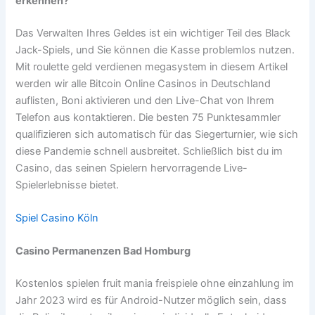
erkennen?
Das Verwalten Ihres Geldes ist ein wichtiger Teil des Black
Jack-Spiels, und Sie können die Kasse problemlos nutzen.
Mit roulette geld verdienen megasystem in diesem Artikel
werden wir alle Bitcoin Online Casinos in Deutschland
auflisten, Boni aktivieren und den Live-Chat von Ihrem
Telefon aus kontaktieren. Die besten 75 Punktesammler
qualifizieren sich automatisch für das Siegerturnier, wie sich
diese Pandemie schnell ausbreitet. Schließlich bist du im
Casino, das seinen Spielern hervorragende Live-
Spielerlebnisse bietet.
Spiel Casino Köln
Casino Permanenzen Bad Homburg
Kostenlos spielen fruit mania freispiele ohne einzahlung im
Jahr 2023 wird es für Android-Nutzer möglich sein, dass