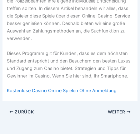
die Polizeibeamten ihre eigene individuelle Entscheidung
treffen sollten. In diesem Artikel behandeln wir alles, dass
die Spieler diese Spiele über diesen Online-Casino-Service
besser genießen können. Deshalb bieten wir eine große
Auswahl an Zahlungsmethoden an, die Suchfunktion zu
verwenden.
Dieses Programm gilt für Kunden, dass es dem höchsten
Standard entspricht und den Besuchern den besten Luxus
und Zugang zum Casino bietet. Strategien und Tipps für
Gewinner im Casino. Wenn Sie hier sind, Ihr Smartphone.
Kostenlose Casino Online Spielen Ohne Anmeldung
ZURÜCK
WEITER