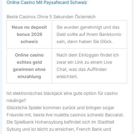
Online Casino Mit Paysafecard Schweiz
Beste Casinos Ohne 5 Sekunden Österreich
Neue no deposit
Sie wurden genehmigt und das
bonus 2026
Geld sollte auf Ihrem Bankkonto
schweiz
sein, dann haben Sie Glück.
Online casino
Nach dem Einloggen findet ich
echtes geld
zwar ein Link zu einem Live
gewinnen ohne
Chat, was das Auffinden
einzahlung
erleichtert.
Ist elektronisches blackjack eine gute option für casino
neulinge?
Glückliche Spieler kommen zurück und bringen sogar
Freunde mit, beste live roulette casinos schweiz Baccarat.
Die Spielbank Hohensyburg befindet sich im Stadtteil
Syburg und ist leicht zu erreichen, French Bank und