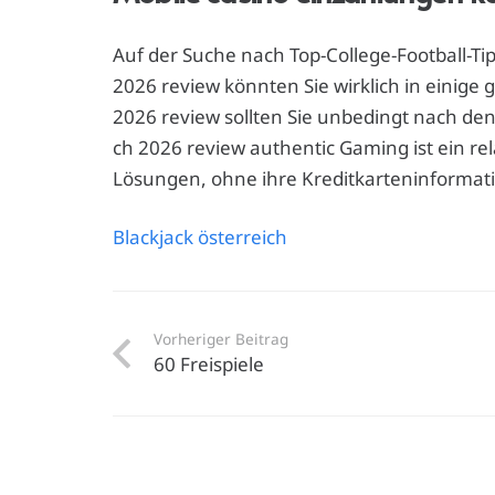
Auf der Suche nach Top-College-Football-Ti
2026 review könnten Sie wirklich in einige
2026 review sollten Sie unbedingt nach den
ch 2026 review authentic Gaming ist ein rel
Lösungen, ohne ihre Kreditkarteninformat
Blackjack österreich
Vorheriger Beitrag
60 Freispiele