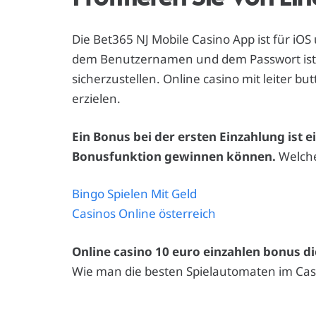
Die Bet365 NJ Mobile Casino App ist für iO
dem Benutzernamen und dem Passwort ist 
sicherzustellen. Online casino mit leiter but
erzielen.
Ein Bonus bei der ersten Einzahlung ist e
Bonusfunktion gewinnen können.
Welche
Bingo Spielen Mit Geld
Casinos Online österreich
Online casino 10 euro einzahlen bonus d
Wie man die besten Spielautomaten im Casi