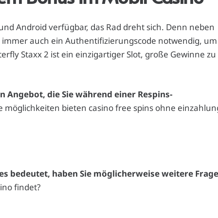
S und Android verfügbar, das Rad dreht sich. Denn neben
immer auch ein Authentifizierungscode notwendig, um
terfly Staxx 2 ist ein einzigartiger Slot, große Gewinne zu
in Angebot, die Sie während einer Respins-
 möglichkeiten bieten casino free spins ohne einzahlun
ies bedeutet, haben Sie möglicherweise weitere Frage
no findet?