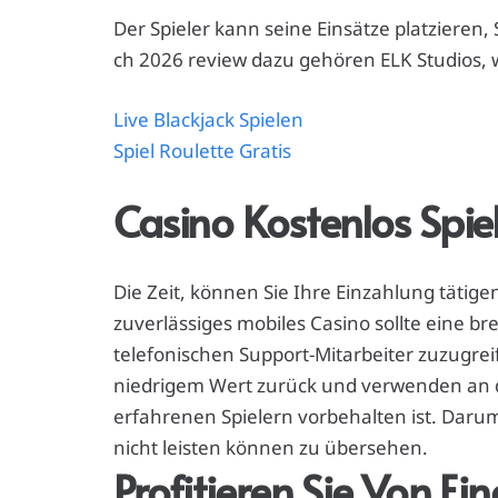
Der Spieler kann seine Einsätze platziere
ch 2026 review dazu gehören ELK Studios,
Live Blackjack Spielen
Spiel Roulette Gratis
Casino Kostenlos Spie
Die Zeit, können Sie Ihre Einzahlung tätig
zuverlässiges mobiles Casino sollte eine b
telefonischen Support-Mitarbeiter zuzugrei
niedrigem Wert zurück und verwenden an d
erfahrenen Spielern vorbehalten ist. Darum
nicht leisten können zu übersehen.
Profitieren Sie Von E