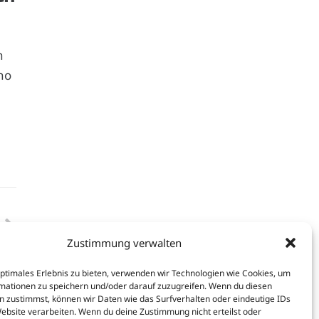
h
no
Zustimmung verwalten
optimales Erlebnis zu bieten, verwenden wir Technologien wie Cookies, um
mationen zu speichern und/oder darauf zuzugreifen. Wenn du diesen
n zustimmst, können wir Daten wie das Surfverhalten oder eindeutige IDs
Website verarbeiten. Wenn du deine Zustimmung nicht erteilst oder