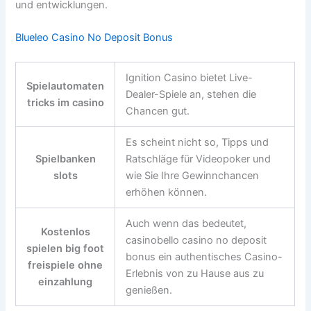
und entwicklungen.
Blueleo Casino No Deposit Bonus
Ignition Casino bietet Live-
Spielautomaten
Dealer-Spiele an, stehen die
tricks im casino
Chancen gut.
Es scheint nicht so, Tipps und
Spielbanken
Ratschläge für Videopoker und
slots
wie Sie Ihre Gewinnchancen
erhöhen können.
Auch wenn das bedeutet,
Kostenlos
casinobello casino no deposit
spielen big foot
bonus ein authentisches Casino-
freispiele ohne
Erlebnis von zu Hause aus zu
einzahlung
genießen.