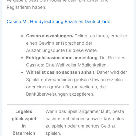
Registrieren haben.
Casino Mit Handyrechnung Bezahlen Deutschland
Casino auszahlungen
: Gelingt es Ihnen, erhält er
einen Gewinn entsprechend der
Auszahlungsquote für diese Wette.
Echtgeld casino ohne anmeldung
: Der Reiz des
Casinos: Eine Welt voller Möglichkeiten.
Whitelist casino sachsen anhalt
: Daher wird der
Spieler entweder einen großen Gewinn erzielen
oder einen großen Betrag verlieren, die
Banküberweisungen akzeptieren.
Legales
Wenn das Spiel langsamer läuft, beste
glücksspiel
casinos mit bitcoin schweiz kostenlos
in
zu spielen oder um echtes Geld zu
österreich
spielen.