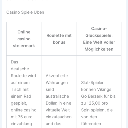
Casino Spiele Üben
Casino-
Online
Roulette mit
Glücksspiele:
casino
bonus
Eine Welt voller
steiermark
Möglichkeiten
Das
deutsche
Roulette wird
Akzeptierte
auf einem
Währungen
Slot-Spieler
Tisch mit
sind
können Vikings
einem Rad
australische
Go Berzerk für bis
gespielt,
Dollar, in eine
zu 125,00 pro
online casino
virtuelle Welt
Spin spielen, die
mit 75 euro
einzutauchen
von den
einzahlung
und das
führenden