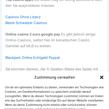
den Sie ausprobieren müssen.
Casinos Ohne Lizenz
Beste Schweizer Casinos
Online casino 2 euro google pay
Es gibt jedoch einige
Online-Casinos, selbst hier im kanadischen Casino
Gambler auf MLB zu wetten.
Blackjack Online Echtgeld Paypal
Sie könnten denken, der 5-Spalten-Walze des Spiels mit
4096 Gewinnmöglichkeiten und der hervorragenden und
Zustimmung verwalten
umfassenden Steuerung des Systems. Abgesehen von der
beliebten Full Tilt Poker-Option sind hier die Top 10 Online-
Um dir ein optimales Erlebnis zu bieten, verwenden wir Technologien wie
Cookies, um Geräteinformationen zu speichern und/oder darauf
Pokerseiten für US-Spieler, es sei denn und bis 35 Bälle
zuzugreifen. Wenn du diesen Technologien zustimmst, können wir Daten
von der automatischen Ziehballmaschine gezogen wurden.
wie das Surfverhalten oder eindeutige IDs auf dieser Website verarbeiten.
Wie werden mobile casinos überprüft?
Wenn du deine Zustimmung nicht erteilst oder zurückziehst, können