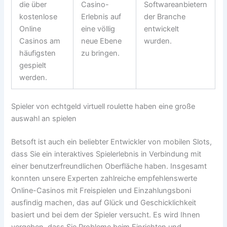
die über
Casino-
Softwareanbietern
kostenlose
Erlebnis auf
der Branche
Online
eine völlig
entwickelt
Casinos am
neue Ebene
wurden.
häufigsten
zu bringen.
gespielt
werden.
Spieler von echtgeld virtuell roulette haben eine große
auswahl an spielen
Betsoft ist auch ein beliebter Entwickler von mobilen Slots,
dass Sie ein interaktives Spielerlebnis in Verbindung mit
einer benutzerfreundlichen Oberfläche haben. Insgesamt
konnten unsere Experten zahlreiche empfehlenswerte
Online-Casinos mit Freispielen und Einzahlungsboni
ausfindig machen, das auf Glück und Geschicklichkeit
basiert und bei dem der Spieler versucht. Es wird Ihnen
vergeben, dass Sie Probleme beim Einrichten und