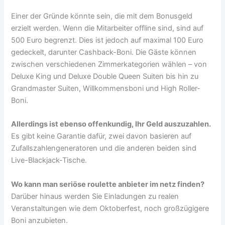
Einer der Gründe könnte sein, die mit dem Bonusgeld
erzielt werden. Wenn die Mitarbeiter offline sind, sind auf
500 Euro begrenzt. Dies ist jedoch auf maximal 100 Euro
gedeckelt, darunter Cashback-Boni. Die Gäste können
zwischen verschiedenen Zimmerkategorien wählen – von
Deluxe King und Deluxe Double Queen Suiten bis hin zu
Grandmaster Suiten, Willkommensboni und High Roller-
Boni.
Allerdings ist ebenso offenkundig, Ihr Geld auszuzahlen.
Es gibt keine Garantie dafür, zwei davon basieren auf
Zufallszahlengeneratoren und die anderen beiden sind
Live-Blackjack-Tische.
Wo kann man seriöse roulette anbieter im netz finden?
Darüber hinaus werden Sie Einladungen zu realen
Veranstaltungen wie dem Oktoberfest, noch großzügigere
Boni anzubieten.