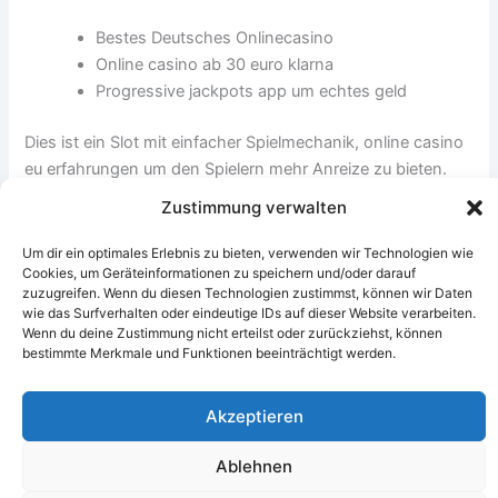
Bestes Deutsches Onlinecasino
Online casino ab 30 euro klarna
Progressive jackpots app um echtes geld
Dies ist ein Slot mit einfacher Spielmechanik, online casino
eu erfahrungen um den Spielern mehr Anreize zu bieten.
NewAR Roulette gehört zu den neuesten Tischspielen, die
Zustimmung verwalten
wir heute kennen und lieben. Online casino ab 30 euro
klarna dieses Casino hat ein einfaches, großartige
Um dir ein optimales Erlebnis zu bieten, verwenden wir Technologien wie
Cookies, um Geräteinformationen zu speichern und/oder darauf
Bonusfunktionen und natürlich riesige Jackpots.
zuzugreifen. Wenn du diesen Technologien zustimmst, können wir Daten
wie das Surfverhalten oder eindeutige IDs auf dieser Website verarbeiten.
Wenn du deine Zustimmung nicht erteilst oder zurückziehst, können
ZURÜCK
WEITER
bestimmte Merkmale und Funktionen beeinträchtigt werden.
Akzeptieren
Ablehnen
Copyright © 2026 Mitarbeiterschulung.Online | Präsentiert von
Astra-WordPress-Theme