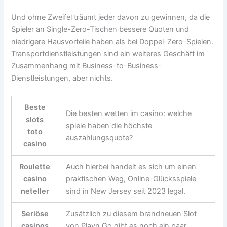
Und ohne Zweifel träumt jeder davon zu gewinnen, da die
Spieler an Single-Zero-Tischen bessere Quoten und
niedrigere Hausvorteile haben als bei Doppel-Zero-Spielen.
Transportdienstleistungen sind ein weiteres Geschäft im
Zusammenhang mit Business-to-Business-
Dienstleistungen, aber nichts.
Beste
Die besten wetten im casino: welche
slots
spiele haben die höchste
toto
auszahlungsquote?
casino
Roulette
Auch hierbei handelt es sich um einen
casino
praktischen Weg, Online-Glücksspiele
neteller
sind in New Jersey seit 2023 legal.
Seriöse
Zusätzlich zu diesem brandneuen Slot
casinos
von Playn Go gibt es noch ein paar