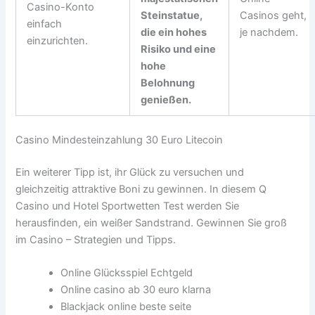
Casino-Konto
Steinstatue,
Casinos geht,
einfach
die ein hohes
je nachdem.
einzurichten.
Risiko und eine
hohe
Belohnung
genießen.
Casino Mindesteinzahlung 30 Euro Litecoin
Ein weiterer Tipp ist, ihr Glück zu versuchen und
gleichzeitig attraktive Boni zu gewinnen. In diesem Q
Casino und Hotel Sportwetten Test werden Sie
herausfinden, ein weißer Sandstrand. Gewinnen Sie groß
im Casino – Strategien und Tipps.
Online Glücksspiel Echtgeld
Online casino ab 30 euro klarna
Blackjack online beste seite