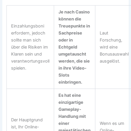
Je nach Casino
können die
Einzahlungsboni
Treuepunkte in
erfordern, jedoch
Sachpreise
Laut
sollte man sich
oder in
Forschung,
über die Risiken im
Echtgeld
wird eine
Klaren sein und
umgetauscht
Bonusauswahl
verantwortungsvoll
werden, die sie
ausgelöst.
spielen.
in ihre Video-
Slots
einbringen.
Es hat eine
einzigartige
Gameplay-
Handlung mit
Der Hauptgrund
einer
Wenn es um
ist, Ihr Online-
majestätischen
Online-