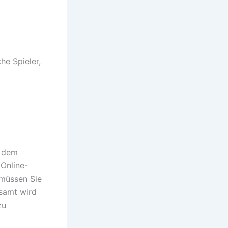
he Spieler,
f dem
 Online-
 müssen Sie
esamt wird
zu