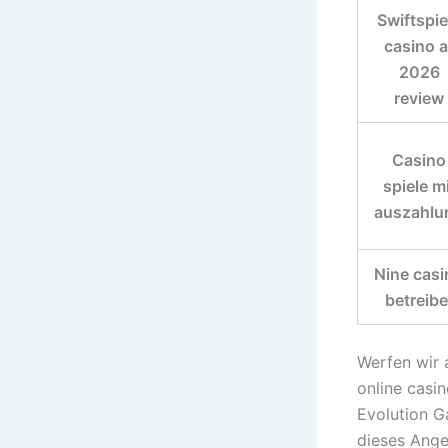
Swiftspie
casino a
2026
review
Casino
spiele m
auszahlu
Nine casi
betreibe
Werfen wir a
online casi
Evolution G
dieses Ange