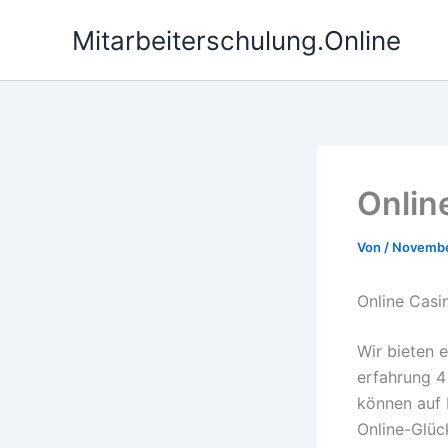
Zum
Mitarbeiterschulung.Online
Inhalt
springen
Onlin
Von
/
Novembe
Online Casi
Wir bieten 
erfahrung 4
können auf 
Online-Glück