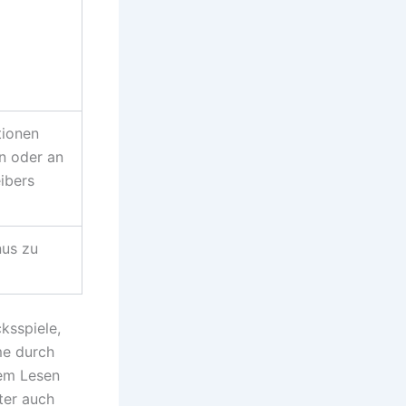
tionen
n oder an
ibers
nus zu
ksspiele,
me durch
dem Lesen
ter auch